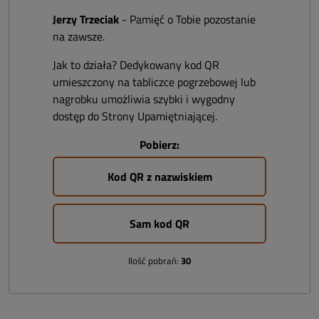
Jerzy Trzeciak
- Pamięć o Tobie pozostanie
na zawsze.
Jak to działa? Dedykowany kod QR
umieszczony na tabliczce pogrzebowej lub
nagrobku umożliwia szybki i wygodny
dostęp do Strony Upamiętniającej.
Pobierz:
Kod QR z nazwiskiem
Sam kod QR
Ilość pobrań:
30