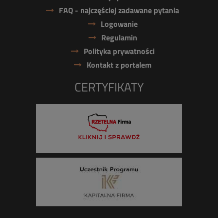
FAQ - najczęściej zadawane pytania
Logowanie
Regulamin
Polityka prywatności
Kontakt z portalem
CERTYFIKATY