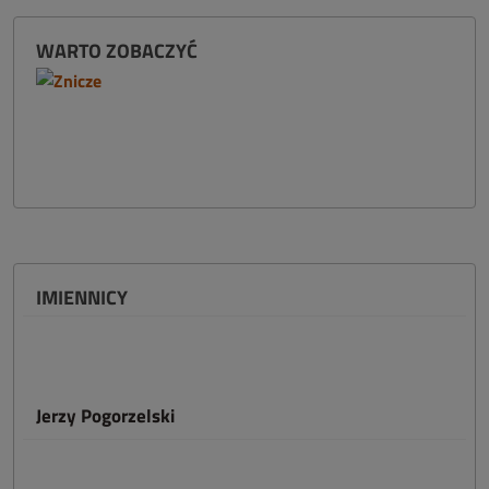
WARTO ZOBACZYĆ
IMIENNICY
Jerzy Pogorzelski