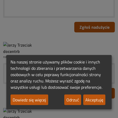
Zgłoś nadużycie
docentrb
rok temu
Na naszej stronie używamy plików cookie i innych
technologii do zbierania i przetwarzania danych
osobowych w celu poprawy funkcjonalności strony
oraz analizy ruchu. Możesz wyrazić zgodę na
wszystkie usługi lub dostosować swoje preferencje.
Zgłoś nadużycie
Dowiedz się więcej
Odrzuć
Akceptuję
docentrb