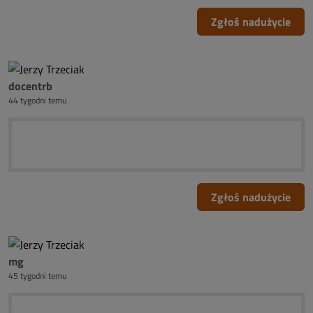
Zgłoś nadużycie
docentrb
44 tygodni temu
Zgłoś nadużycie
mg
45 tygodni temu