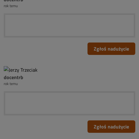
rok temu
Zgłoś nadużycie
docentrb
rok temu
Zgłoś nadużycie