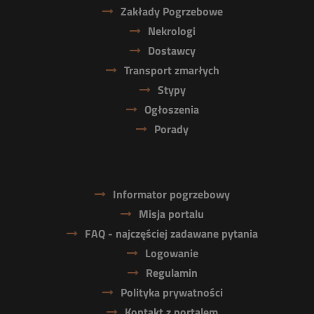
Zakłady Pogrzebowe
Nekrologi
Dostawcy
Transport zmarłych
Stypy
Ogłoszenia
Porady
Informator pogrzebowy
Misja portalu
FAQ - najczęściej zadawane pytania
Logowanie
Regulamin
Polityka prywatności
Kontakt z portalem