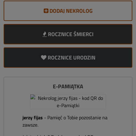
DODAJ NEKROLOG
ROCZNICE ŚMIERCI
ROCZNICE URODZIN
E-PAMIĄTKA
jerzy fijas
- Pamięć o Tobie pozostanie na
zawsze.