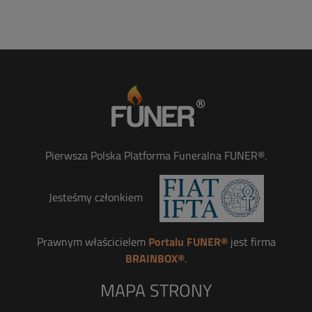
Pierwsza Polska Platforma Funeralna FUNER®.
Jesteśmy członkiem
Prawnym właścicielem
Portalu FUNER®
jest firma
BRAINBOX®
.
MAPA STRONY