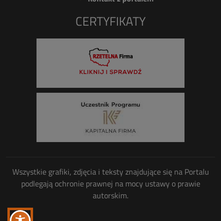
CERTYFIKATY
Wszystkie grafiki, zdjęcia i teksty znajdujące się na Portalu
podlegają ochronie prawnej na mocy ustawy o prawie
autorskim.