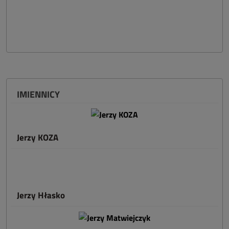
IMIENNICY
Jerzy KOZA
Jerzy Hłasko