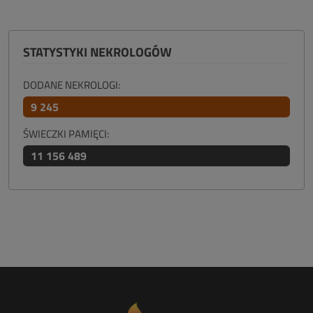
STATYSTYKI NEKROLOGÓW
DODANE NEKROLOGI:
9 245
ŚWIECZKI PAMIĘCI:
11 156 489