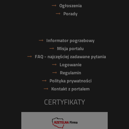
Ogłoszenia
Porady
Informator pogrzebowy
Misja portalu
FAQ - najczęściej zadawane pytania
Logowanie
Regulamin
Polityka prywatności
Kontakt z portalem
CERTYFIKATY