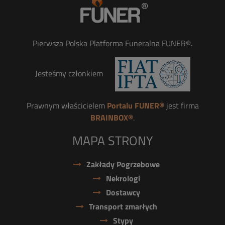
Pierwsza Polska Platforma Funeralna FUNER®.
Jesteśmy członkiem
Prawnym właścicielem
Portalu FUNER®
jest firma
BRAINBOX®
.
MAPA STRONY
Zakłady Pogrzebowe
Nekrologi
Dostawcy
Transport zmarłych
Stypy