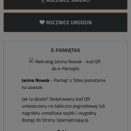
ROCZNICE URODZIN
E-PAMIĄTKA
Janina Nowak
- Pamięć o Tobie pozostanie
na zawsze.
Jak to działa? Dedykowany kod QR
umieszczony na tabliczce pogrzebowej lub
nagrobku umożliwia szybki i wygodny
dostęp do Strony Upamiętniającej.