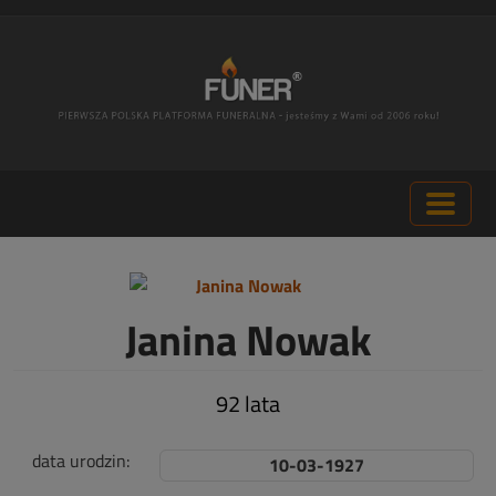
Janina Nowak
92 lata
data urodzin:
10-03-1927