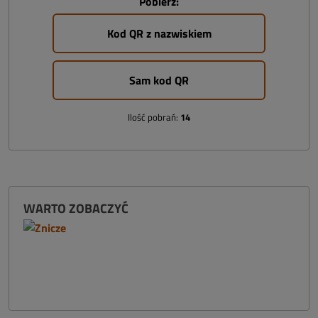
Pobierz:
Kod QR z nazwiskiem
Sam kod QR
Ilość pobrań:
14
WARTO ZOBACZYĆ