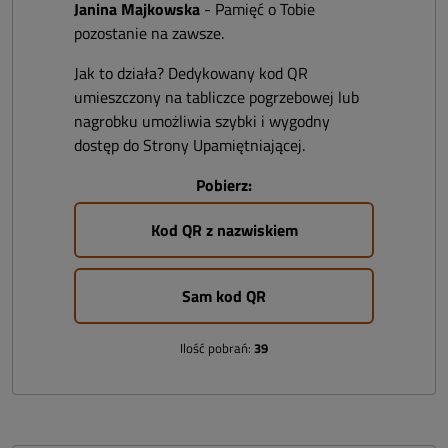
Janina Majkowska
- Pamięć o Tobie
pozostanie na zawsze.
Jak to działa? Dedykowany kod QR
umieszczony na tabliczce pogrzebowej lub
nagrobku umożliwia szybki i wygodny
dostęp do Strony Upamiętniającej.
Pobierz:
Kod QR z nazwiskiem
Sam kod QR
Ilość pobrań:
39