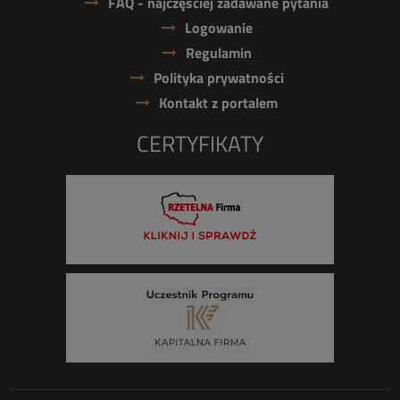
FAQ - najczęściej zadawane pytania
Logowanie
Regulamin
Polityka prywatności
Kontakt z portalem
CERTYFIKATY