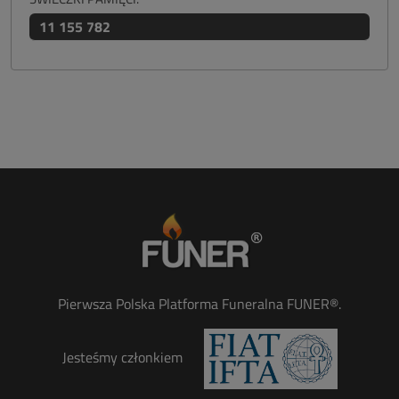
11 155 782
Pierwsza Polska Platforma Funeralna FUNER®.
Jesteśmy członkiem