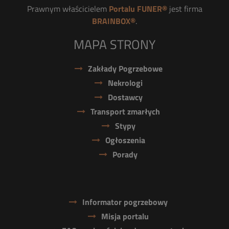
Prawnym właścicielem
Portalu FUNER®
jest firma
BRAINBOX®
.
MAPA STRONY
Zakłady Pogrzebowe
Nekrologi
Dostawcy
Transport zmarłych
Stypy
Ogłoszenia
Porady
Informator pogrzebowy
Misja portalu