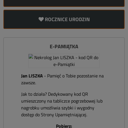
ROCZNICE URODZIN
E-PAMIĄTKA
Jan LISZKA
- Pamięć o Tobie pozostanie na
zawsze.
Jak to działa? Dedykowany kod QR
umieszczony na tabliczce pogrzebowej lub
nagrobku umożliwia szybki i wygodny
dostęp do Strony Upamiętniającej.
Pobierz: