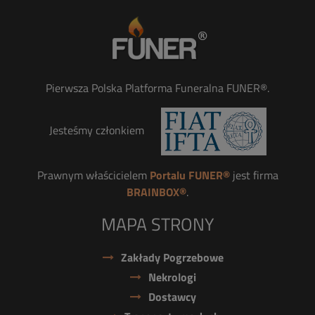
Pierwsza Polska Platforma Funeralna FUNER®.
Jesteśmy członkiem
Prawnym właścicielem
Portalu FUNER®
jest firma
BRAINBOX®
.
MAPA STRONY
Zakłady Pogrzebowe
Nekrologi
Dostawcy