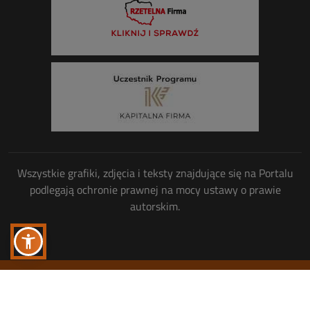
Wszystkie grafiki, zdjęcia i teksty znajdujące się na Portalu
podlegają ochronie prawnej na mocy ustawy o prawie
autorskim.
Wszelkie prawa zastrzeżone
© Copyright 2013-2026