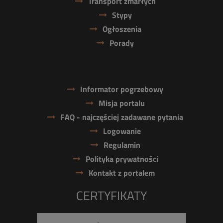
Transport zmarłych
Stypy
Ogłoszenia
Porady
Informator pogrzebowy
Misja portalu
FAQ - najczęściej zadawane pytania
Logowanie
Regulamin
Polityka prywatności
Kontakt z portalem
CERTYFIKATY