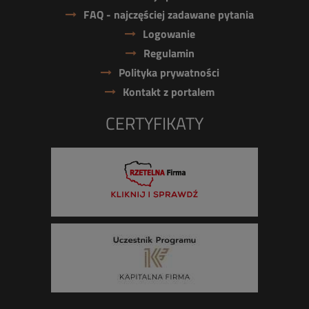
FAQ - najczęściej zadawane pytania
Logowanie
Regulamin
Polityka prywatności
Kontakt z portalem
CERTYFIKATY