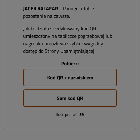
JACEK KALAFAR
- Pamięć o Tobie
pozostanie na zawsze.
Jak to działa? Dedykowany kod QR
umieszczony na tabliczce pogrzebowej lub
nagrobku umożliwia szybki i wygodny
dostęp do Strony Upamiętniającej.
Pobierz:
Kod QR z nazwiskiem
Sam kod QR
Ilość pobrań:
59