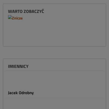
WARTO ZOBACZYĆ
IMIENNICY
Jacek Odrobny