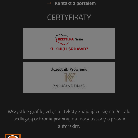
Kontakt z portalem
CERTYFIKATY
Wszystkie grafiki, zdjęcia i teksty znajdujące się na Portalu
podlegają ochronie prawnej na mocy ustawy o prawie
autorskim.