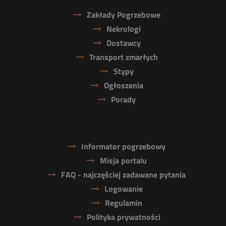
Zakłady Pogrzebowe
Nekrologi
Dostawcy
Transport zmarłych
Stypy
Ogłoszenia
Porady
Informator pogrzebowy
Misja portalu
FAQ - najczęściej zadawane pytania
Logowanie
Regulamin
Polityka prywatności