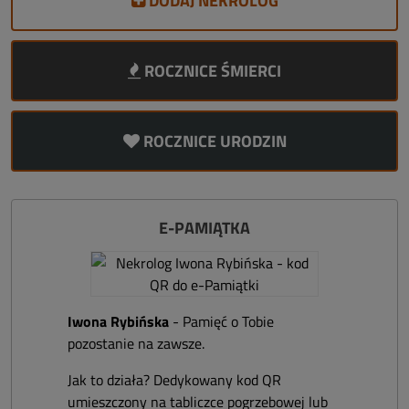
DODAJ NEKROLOG
ROCZNICE ŚMIERCI
ROCZNICE URODZIN
E-PAMIĄTKA
Iwona Rybińska
- Pamięć o Tobie
pozostanie na zawsze.
Jak to działa? Dedykowany kod QR
umieszczony na tabliczce pogrzebowej lub