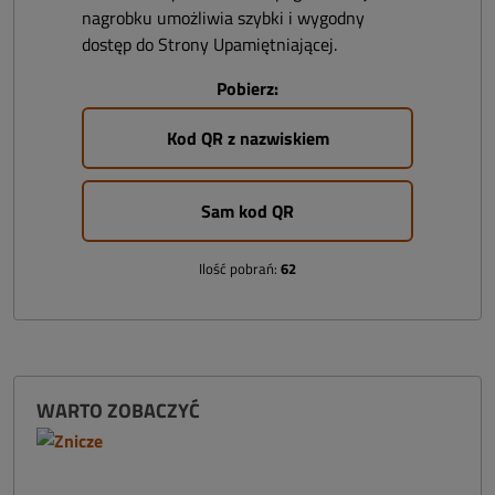
nagrobku umożliwia szybki i wygodny
dostęp do Strony Upamiętniającej.
Pobierz:
Kod QR z nazwiskiem
Sam kod QR
Ilość pobrań:
62
WARTO ZOBACZYĆ