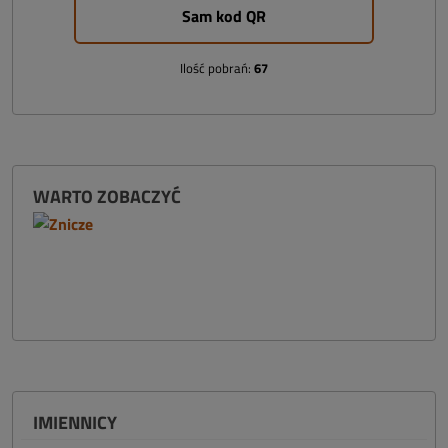
Sam kod QR
Ilość pobrań:
67
WARTO ZOBACZYĆ
IMIENNICY