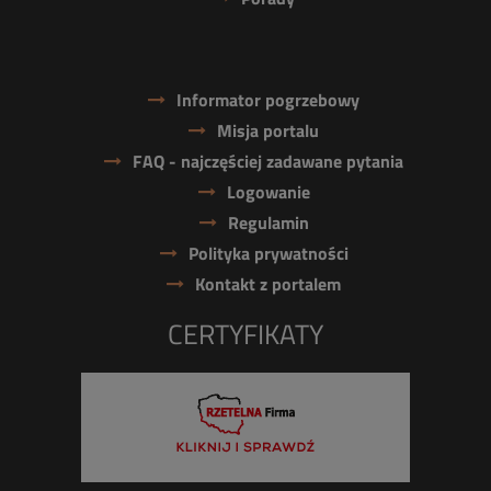
Informator pogrzebowy
Misja portalu
FAQ - najczęściej zadawane pytania
Logowanie
Regulamin
Polityka prywatności
Kontakt z portalem
CERTYFIKATY