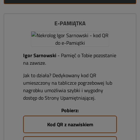
E-PAMIĄTKA
Igor Sarnowski
- Pamięć o Tobie pozostanie
na zawsze.
Jak to działa? Dedykowany kod QR
umieszczony na tabliczce pogrzebowej lub
nagrobku umożliwia szybki i wygodny
dostęp do Strony Upamiętniającej.
Pobierz:
Kod QR z nazwiskiem