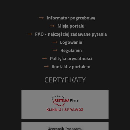
Informator pogrzebowy
Misja portalu
FAQ - najczęściej zadawane pytania
Logowanie
Regulamin
Polityka prywatności
Kontakt z portalem
CERTYFIKATY