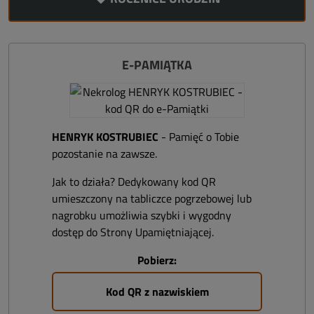
E-PAMIĄTKA
HENRYK KOSTRUBIEC
- Pamięć o Tobie
pozostanie na zawsze.
Jak to działa? Dedykowany kod QR
umieszczony na tabliczce pogrzebowej lub
nagrobku umożliwia szybki i wygodny
dostęp do Strony Upamiętniającej.
Pobierz:
Kod QR z nazwiskiem