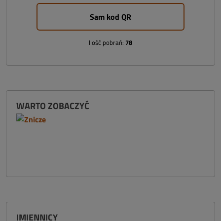
Sam kod QR
Ilość pobrań:
78
WARTO ZOBACZYĆ
IMIENNICY