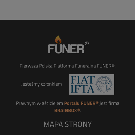
Pierwsza Polska Platforma Funeralna FUNER®.
Jesteśmy członkiem
Prawnym właścicielem
Portalu FUNER®
jest firma
BRAINBOX®
.
MAPA STRONY