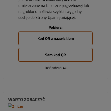
umieszczony na tabliczce pogrzebowej lub
nagrobku umożliwia szybki i wygodny
dostęp do Strony Upamiętniającej.
Pobierz:
Kod QR z nazwiskiem
Sam kod QR
Ilość pobrań:
63
WARTO ZOBACZYĆ