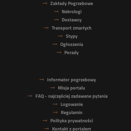
Zakłady Pogrzebowe
Nekrologi
Dostawcy
Transport zmarłych
Stypy
Ogłoszenia
Porady
Informator pogrzebowy
Misja portalu
FAQ - najczęściej zadawane pytania
Logowanie
Regulamin
Polityka prywatności
Kontakt z portalem