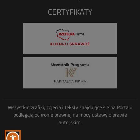
CERTYFIKATY
Wszystkie grafiki, zdjęcia i teksty znajdujące się na Portalu
podlegają ochronie prawnej na mocy ustawy o prawie
autorskim.