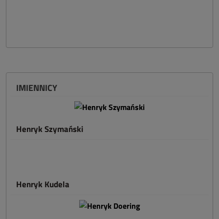
IMIENNICY
Henryk Szymański
Henryk Kudela