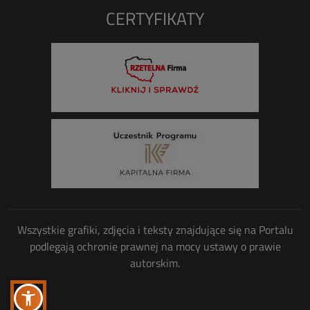
CERTYFIKATY
Wszystkie grafiki, zdjęcia i teksty znajdujące się na Portalu
podlegają ochronie prawnej na mocy ustawy o prawie
autorskim.