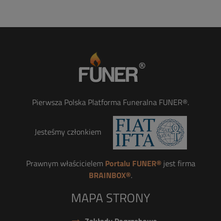
Pierwsza Polska Platforma Funeralna FUNER®.
Jesteśmy członkiem
Prawnym właścicielem
Portalu FUNER®
jest firma
BRAINBOX®
.
MAPA STRONY