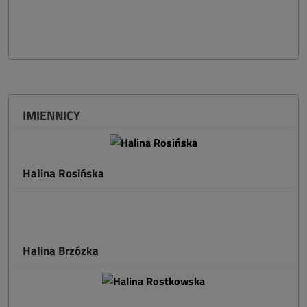
IMIENNICY
Halina Rosińska
Halina Brzózka