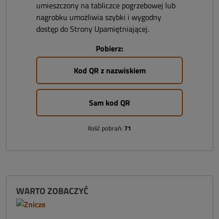
umieszczony na tabliczce pogrzebowej lub
nagrobku umożliwia szybki i wygodny
dostęp do Strony Upamiętniającej.
Pobierz:
Kod QR z nazwiskiem
Sam kod QR
Ilość pobrań:
71
WARTO ZOBACZYĆ