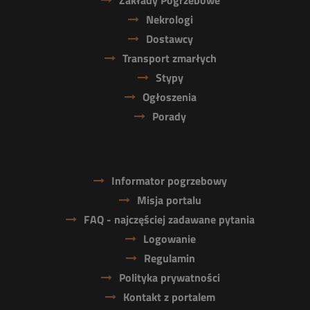
Zakłady Pogrzebowe
Nekrologi
Dostawcy
Transport zmarłych
Stypy
Ogłoszenia
Porady
Informator pogrzebowy
Misja portalu
FAQ - najczęściej zadawane pytania
Logowanie
Regulamin
Polityka prywatności
Kontakt z portalem