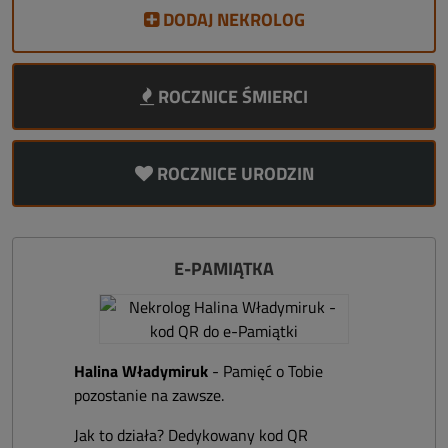
DODAJ NEKROLOG
ROCZNICE ŚMIERCI
ROCZNICE URODZIN
E-PAMIĄTKA
Halina Władymiruk
- Pamięć o Tobie
pozostanie na zawsze.
Jak to działa? Dedykowany kod QR