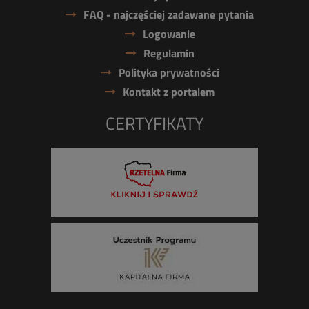
FAQ - najczęściej zadawane pytania
Logowanie
Regulamin
Polityka prywatności
Kontakt z portalem
CERTYFIKATY