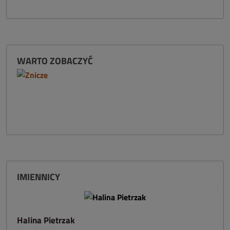
WARTO ZOBACZYĆ
IMIENNICY
Halina Pietrzak