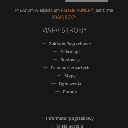
Prawnym właścicielem
Portalu FUNER®
jest firma
BRAINBOX®
.
MAPA STRONY
Zakłady Pogrzebowe
Nekrologi
Dostawcy
Transport zmarłych
Stypy
Ogłoszenia
Porady
Informator pogrzebowy
Misja portalu