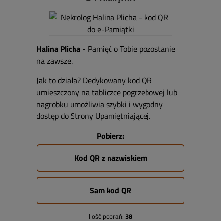
Halina Plicha
- Pamięć o Tobie pozostanie
na zawsze.
Jak to działa? Dedykowany kod QR
umieszczony na tabliczce pogrzebowej lub
nagrobku umożliwia szybki i wygodny
dostęp do Strony Upamiętniającej.
Pobierz:
Kod QR z nazwiskiem
Sam kod QR
Ilość pobrań:
38