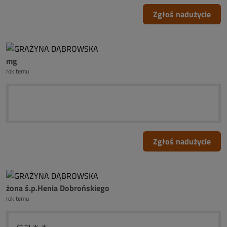
Zgłoś nadużycie
mg
rok temu
Zgłoś nadużycie
żona ś.p.Henia Dobrońskiego
rok temu