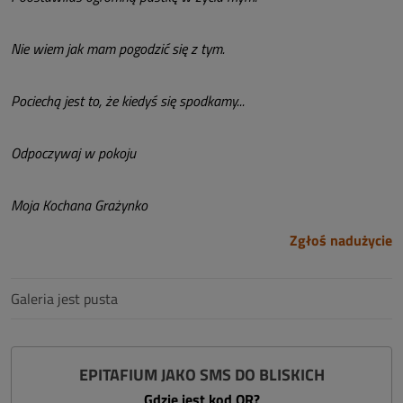
Nie wiem jak mam pogodzić się z tym.
Pociechą jest to, że kiedyś się spodkamy...
Odpoczywaj w pokoju
Moja Kochana Grażynko
Zgłoś nadużycie
Galeria jest pusta
EPITAFIUM JAKO SMS DO BLISKICH
Gdzie jest kod QR?