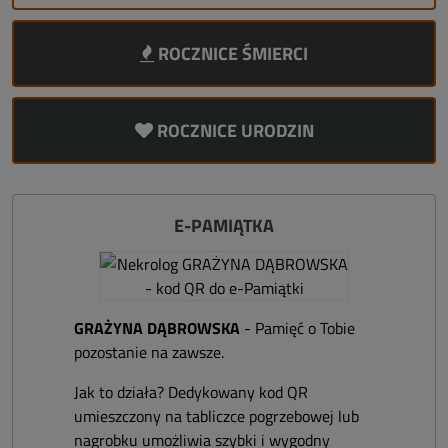
ROCZNICE ŚMIERCI
ROCZNICE URODZIN
E-PAMIĄTKA
GRAŻYNA DĄBROWSKA
- Pamięć o Tobie
pozostanie na zawsze.
Jak to działa? Dedykowany kod QR
umieszczony na tabliczce pogrzebowej lub
nagrobku umożliwia szybki i wygodny