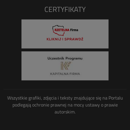
CERTYFIKATY
Wszystkie grafiki, zdjęcia i teksty znajdujące się na Portalu
podlegają ochronie prawnej na mocy ustawy o prawie
autorskim.