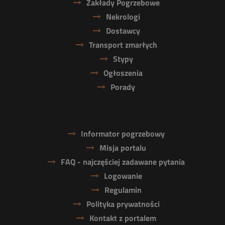
Zakłady Pogrzebowe
Nekrologi
Dostawcy
Transport zmarłych
Stypy
Ogłoszenia
Porady
Informator pogrzebowy
Misja portalu
FAQ - najczęściej zadawane pytania
Logowanie
Regulamin
Polityka prywatności
Kontakt z portalem