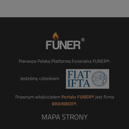
Pierwsza Polska Platforma Funeralna FUNER®.
Jesteśmy członkiem
Prawnym właścicielem
Portalu FUNER®
jest firma
BRAINBOX®
.
MAPA STRONY