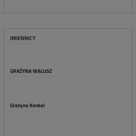
IMIENNICY
GRAŻYNA WALUSZ
Grażyna Konkel