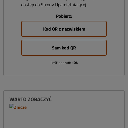
dostęp do Strony Upamiętniającej.
Pobierz:
Kod QR z nazwiskiem
Sam kod QR
Ilość pobrań:
104
WARTO ZOBACZYĆ