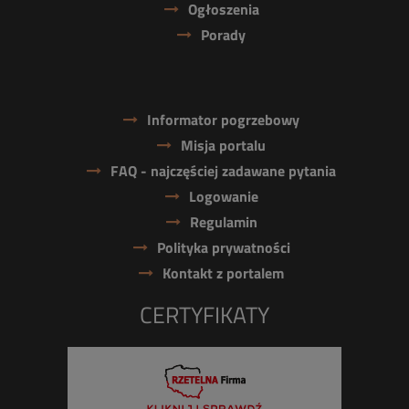
Ogłoszenia
Porady
Informator pogrzebowy
Misja portalu
FAQ - najczęściej zadawane pytania
Logowanie
Regulamin
Polityka prywatności
Kontakt z portalem
CERTYFIKATY