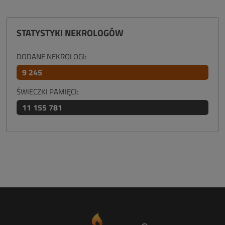
STATYSTYKI NEKROLOGÓW
DODANE NEKROLOGI:
9 245
ŚWIECZKI PAMIĘCI:
11 155 781