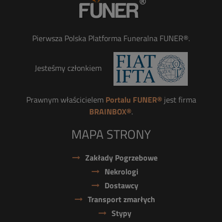
Pierwsza Polska Platforma Funeralna FUNER®.
Jesteśmy członkiem
Prawnym właścicielem
Portalu FUNER®
jest firma
BRAINBOX®
.
MAPA STRONY
Zakłady Pogrzebowe
Nekrologi
Dostawcy
Transport zmarłych
Stypy