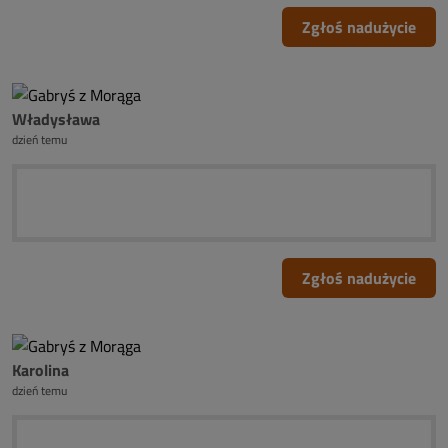
Zgłoś nadużycie
Władysława
dzień temu
Zgłoś nadużycie
Karolina
dzień temu