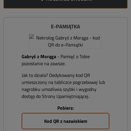
E-PAMIĄTKA
Gabryś z Morąga
- Pamięć o Tobie
pozostanie na zawsze.
Jak to działa? Dedykowany kod QR
umieszczony na tabliczce pogrzebowej lub
nagrobku umożliwia szybki i wygodny
dostęp do Strony Upamiętniającej.
Pobierz:
Kod QR z nazwiskiem