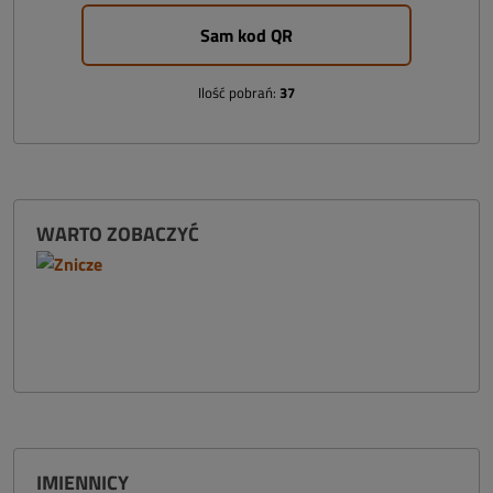
Sam kod QR
Ilość pobrań:
37
WARTO ZOBACZYĆ
IMIENNICY