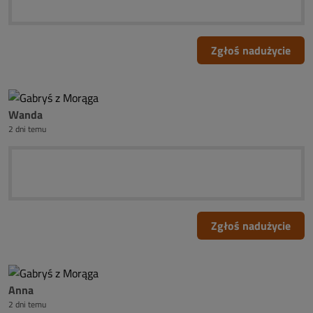
Zgłoś nadużycie
Wanda
2 dni temu
Zgłoś nadużycie
Anna
2 dni temu