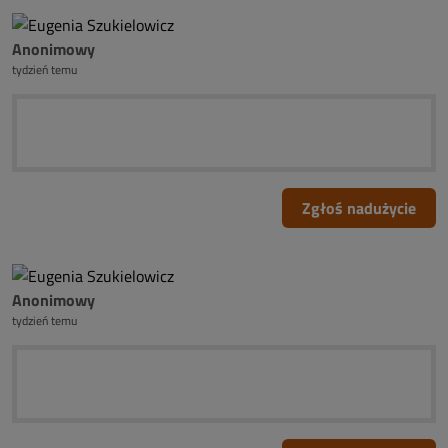
Anonimowy
tydzień temu
Zgłoś nadużycie
Anonimowy
tydzień temu