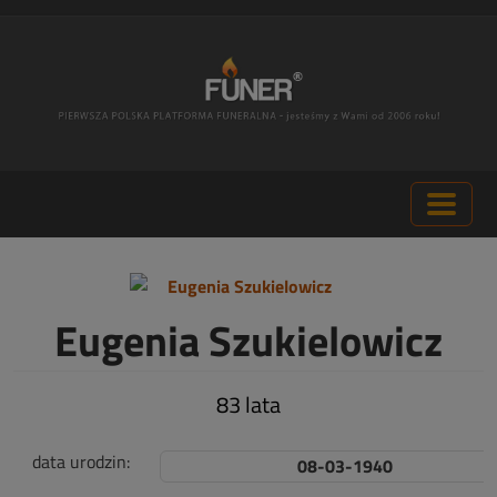
Eugenia Szukielowicz
83 lata
data urodzin:
08-03-1940