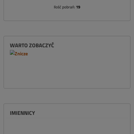
Ilość pobrań:
19
WARTO ZOBACZYĆ
IMIENNICY