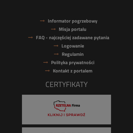
Informator pogrzebowy
Misja portalu
FAQ - najczęściej zadawane pytania
Logowanie
Regulamin
Polityka prywatności
Kontakt z portalem
CERTYFIKATY