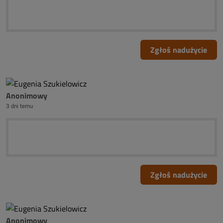
Zgłoś nadużycie
Anonimowy
3 dni temu
Zgłoś nadużycie
Anonimowy