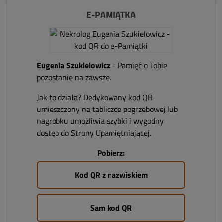
E-PAMIĄTKA
Eugenia Szukielowicz
- Pamięć o Tobie
pozostanie na zawsze.
Jak to działa? Dedykowany kod QR
umieszczony na tabliczce pogrzebowej lub
nagrobku umożliwia szybki i wygodny
dostęp do Strony Upamiętniającej.
Pobierz:
Kod QR z nazwiskiem
Sam kod QR