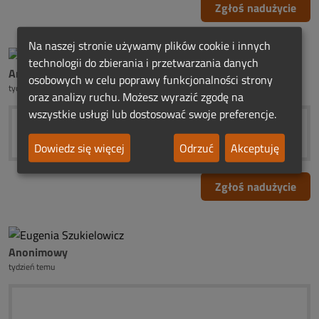
Zgłoś nadużycie
Na naszej stronie używamy plików cookie i innych
technologii do zbierania i przetwarzania danych
Anonimowy
osobowych w celu poprawy funkcjonalności strony
tydzień temu
oraz analizy ruchu. Możesz wyrazić zgodę na
wszystkie usługi lub dostosować swoje preferencje.
Dowiedz się więcej
Odrzuć
Akceptuję
Zgłoś nadużycie
Anonimowy
tydzień temu