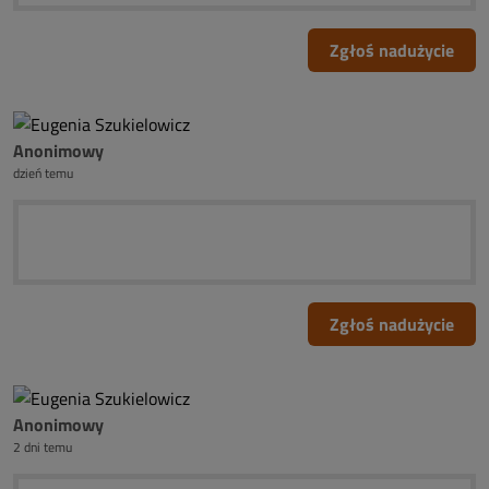
Zgłoś nadużycie
Anonimowy
dzień temu
Zgłoś nadużycie
Anonimowy
2 dni temu