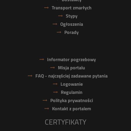
Transport zmarłych
Stypy
Ogłoszenia
Porady
Informator pogrzebowy
Misja portalu
FAQ - najczęściej zadawane pytania
Logowanie
Regulamin
Polityka prywatności
Kontakt z portalem
CERTYFIKATY