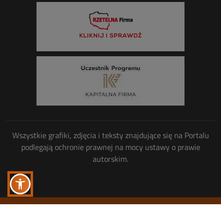
Wszystkie grafiki, zdjęcia i teksty znajdujące się na Portalu
podlegają ochronie prawnej na mocy ustawy o prawie
autorskim.
Wszelkie prawa zastrzeżone
© Copyright 2013-2026