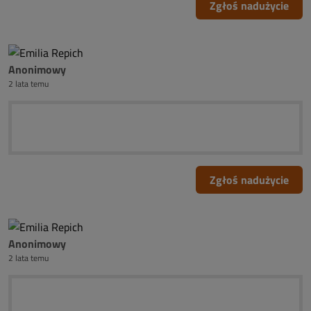
Zgłoś nadużycie
Anonimowy
2 lata temu
Zgłoś nadużycie
Anonimowy
2 lata temu