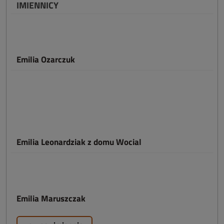
IMIENNICY
Emilia Ozarczuk
Emilia Leonardziak z domu Wocial
Emilia Maruszczak