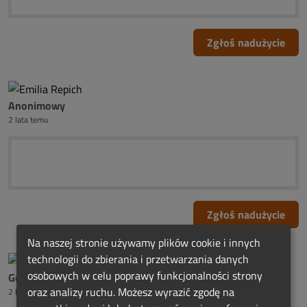
Zgłoś nadużycie
Anonimowy
2 lata temu
Zgłoś nadużycie
Na naszej stronie używamy plików cookie i innych
technologii do zbierania i przetwarzania danych
osobowych w celu poprawy funkcjonalności strony
Gosia
oraz analizy ruchu. Możesz wyrazić zgodę na
2 lata temu