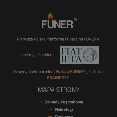
Pierwsza Polska Platforma Funeralna FUNER®.
Jesteśmy członkiem
Prawnym właścicielem
Portalu FUNER®
jest firma
BRAINBOX®
.
MAPA STRONY
Zakłady Pogrzebowe
Nekrologi
Dostawcy