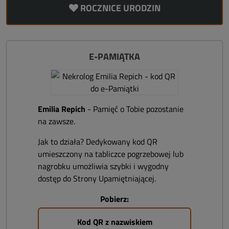
ROCZNICE URODZIN
E-PAMIĄTKA
Emilia Repich
- Pamięć o Tobie pozostanie
na zawsze.
Jak to działa? Dedykowany kod QR
umieszczony na tabliczce pogrzebowej lub
nagrobku umożliwia szybki i wygodny
dostęp do Strony Upamiętniającej.
Pobierz:
Kod QR z nazwiskiem