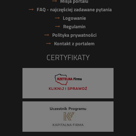
Misja portalu
FAQ - najczęściej zadawane pytania
Logowanie
Regulamin
Polityka prywatności
Kontakt z portalem
CERTYFIKATY