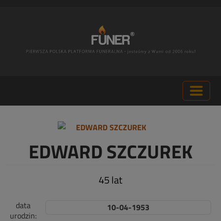
EDWARD SZCZUREK
45 lat
data
10-04-1953
urodzin: