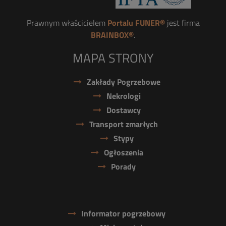
Prawnym właścicielem
Portalu FUNER®
jest firma
BRAINBOX®
.
MAPA STRONY
Zakłady Pogrzebowe
Nekrologi
Dostawcy
Transport zmarłych
Stypy
Ogłoszenia
Porady
Informator pogrzebowy