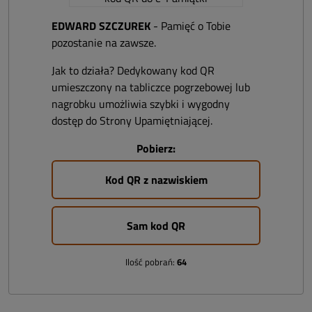
EDWARD SZCZUREK
- Pamięć o Tobie
pozostanie na zawsze.
Jak to działa? Dedykowany kod QR
umieszczony na tabliczce pogrzebowej lub
nagrobku umożliwia szybki i wygodny
dostęp do Strony Upamiętniającej.
Pobierz:
Kod QR z nazwiskiem
Sam kod QR
Ilość pobrań:
64