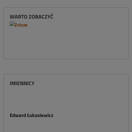
WARTO ZOBACZYĆ
IMIENNICY
Edward Łukasiewicz