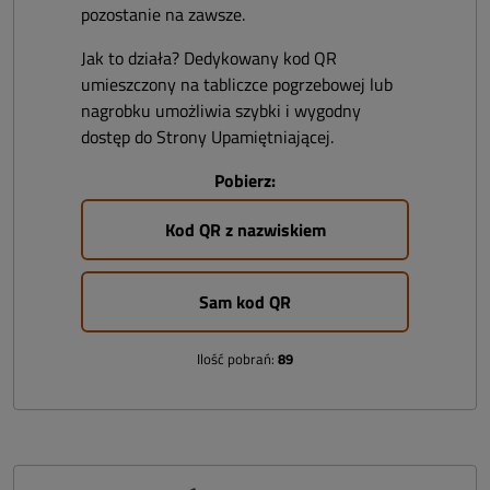
pozostanie na zawsze.
Jak to działa? Dedykowany kod QR
umieszczony na tabliczce pogrzebowej lub
nagrobku umożliwia szybki i wygodny
dostęp do Strony Upamiętniającej.
Pobierz:
Kod QR z nazwiskiem
Sam kod QR
Ilość pobrań:
89