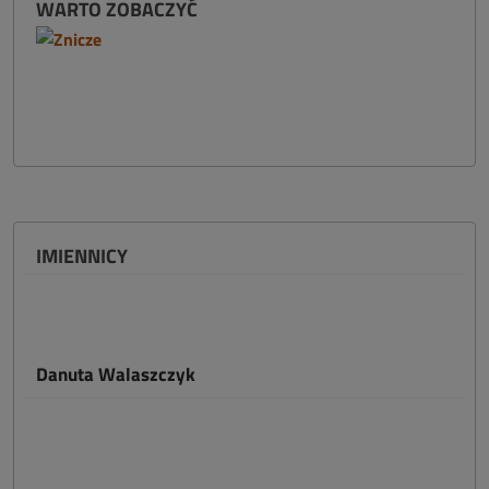
WARTO ZOBACZYĆ
IMIENNICY
Danuta Walaszczyk