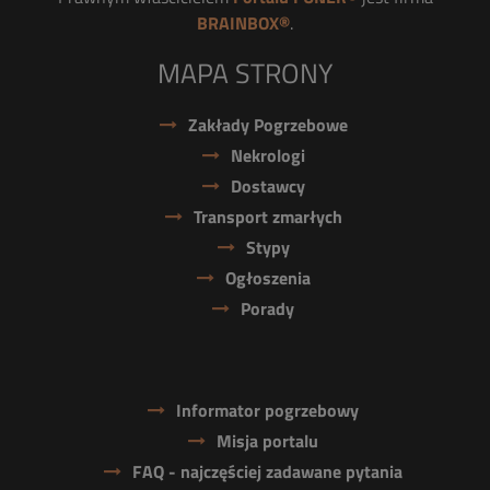
BRAINBOX®
.
MAPA STRONY
Zakłady Pogrzebowe
Nekrologi
Dostawcy
Transport zmarłych
Stypy
Ogłoszenia
Porady
Informator pogrzebowy
Misja portalu
FAQ - najczęściej zadawane pytania