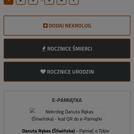
DODAJ NEKROLOG
ROCZNICE ŚMIERCI
ROCZNICE URODZIN
E-PAMIĄTKA
Danuta Rękas (Śliwińska)
- Pamięć o Tobie