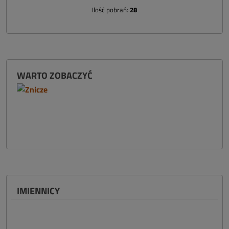
Ilość pobrań:
28
WARTO ZOBACZYĆ
IMIENNICY