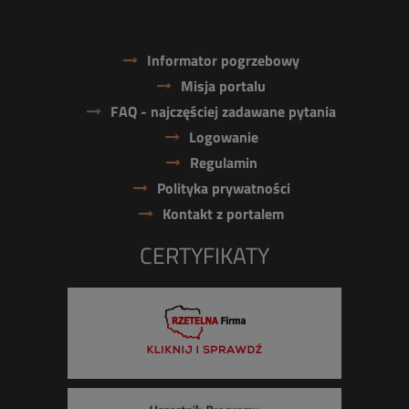
Informator pogrzebowy
Misja portalu
FAQ - najczęściej zadawane pytania
Logowanie
Regulamin
Polityka prywatności
Kontakt z portalem
CERTYFIKATY