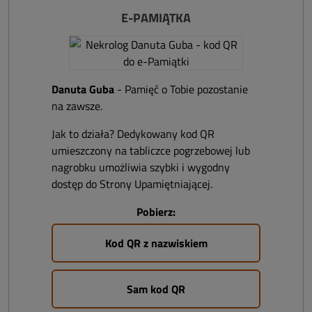
E-PAMIĄTKA
Danuta Guba
- Pamięć o Tobie pozostanie
na zawsze.
Jak to działa? Dedykowany kod QR
umieszczony na tabliczce pogrzebowej lub
nagrobku umożliwia szybki i wygodny
dostęp do Strony Upamiętniającej.
Pobierz:
Kod QR z nazwiskiem
Sam kod QR