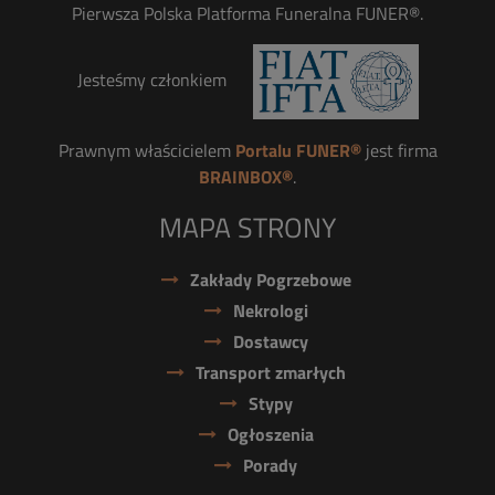
Pierwsza Polska Platforma Funeralna FUNER®.
Jesteśmy członkiem
Prawnym właścicielem
Portalu FUNER®
jest firma
BRAINBOX®
.
MAPA STRONY
Zakłady Pogrzebowe
Nekrologi
Dostawcy
Transport zmarłych
Stypy
Ogłoszenia
Porady