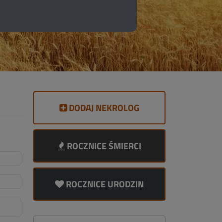
DODAJ NEKROLOG
ROCZNICE ŚMIERCI
ROCZNICE URODZIN