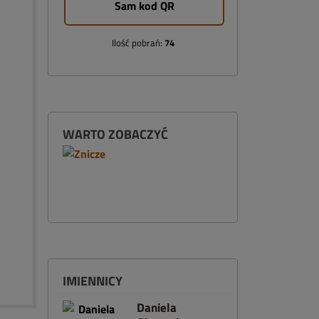
Sam kod QR
Ilość pobrań:
74
WARTO ZOBACZYĆ
IMIENNICY
Daniela