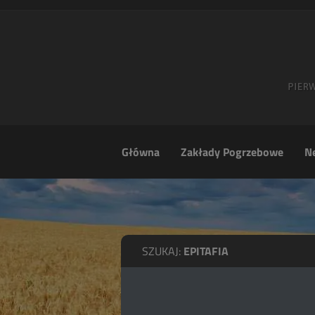
Główna
Zakłady Pogrzebowe
Ne
SZUKAJ:
EPITAFIA