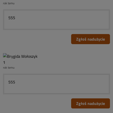
rok temu
555
Zgłoś nadużycie
1
rok temu
555
Zgłoś nadużycie