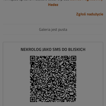
Hedez
Zgłoś nadużycie
Galeria jest pusta
NEKROLOG JAKO SMS DO BLISKICH