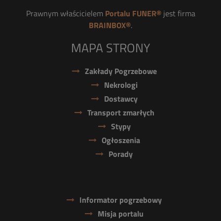
Prawnym właścicielem
Portalu FUNER®
jest firma
BRAINBOX®
.
MAPA STRONY
Zakłady Pogrzebowe
Nekrologi
Dostawcy
Transport zmarłych
Stypy
Ogłoszenia
Porady
Informator pogrzebowy
Misja portalu