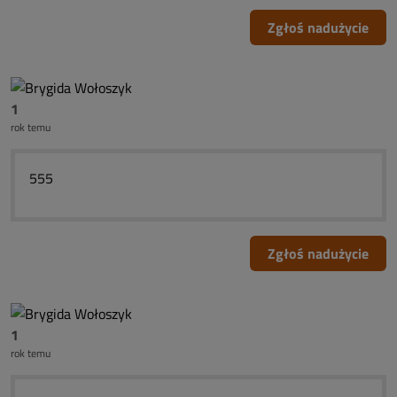
Zgłoś nadużycie
1
rok temu
555
Zgłoś nadużycie
1
rok temu