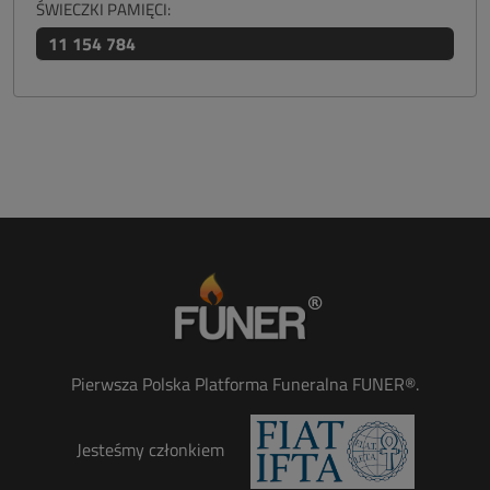
ŚWIECZKI PAMIĘCI:
11 154 784
Pierwsza Polska Platforma Funeralna FUNER®.
Jesteśmy członkiem