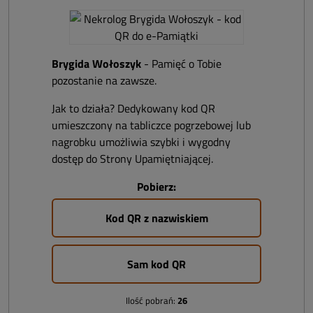
Brygida Wołoszyk
- Pamięć o Tobie
pozostanie na zawsze.
Jak to działa? Dedykowany kod QR
umieszczony na tabliczce pogrzebowej lub
nagrobku umożliwia szybki i wygodny
dostęp do Strony Upamiętniającej.
Pobierz:
Kod QR z nazwiskiem
Sam kod QR
Ilość pobrań:
26