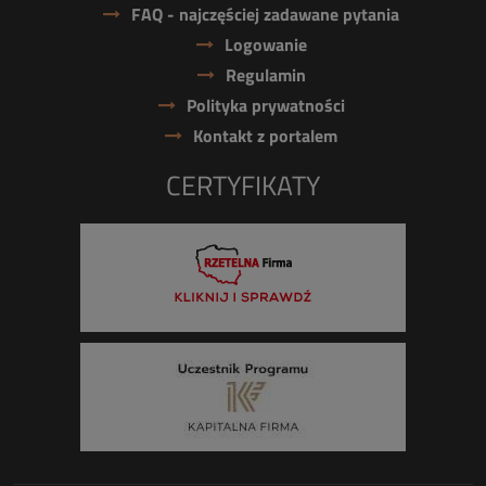
FAQ - najczęściej zadawane pytania
Logowanie
Regulamin
Polityka prywatności
Kontakt z portalem
CERTYFIKATY