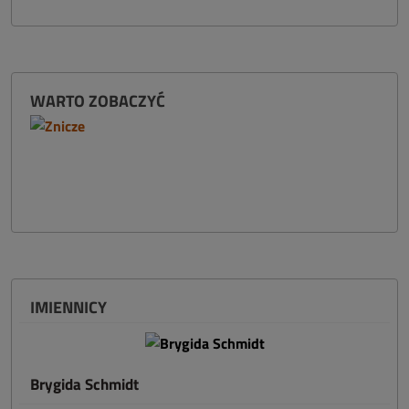
WARTO ZOBACZYĆ
IMIENNICY
Brygida Schmidt