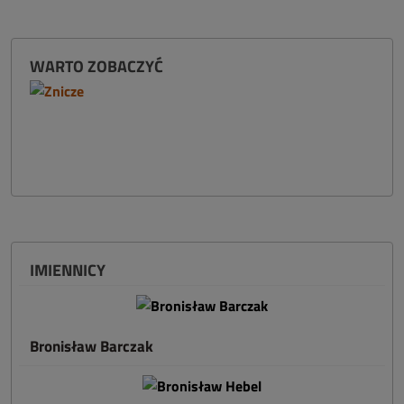
WARTO ZOBACZYĆ
IMIENNICY
Bronisław Barczak