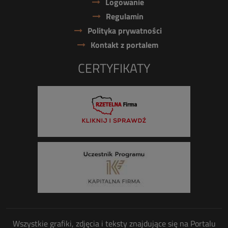
Logowanie
Regulamin
Polityka prywatności
Kontakt z portalem
CERTYFIKATY
Wszystkie grafiki, zdjęcia i teksty znajdujące się na Portalu