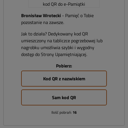
Bronisław Wrotecki
- Pamięć o Tobie
pozostanie na zawsze.
Jak to działa? Dedykowany kod QR
umieszczony na tabliczce pogrzebowej lub
nagrobku umożliwia szybki i wygodny
dostęp do Strony Upamiętniającej.
Pobierz:
Kod QR z nazwiskiem
Sam kod QR
Ilość pobrań:
16