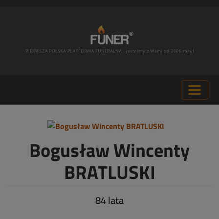
Bogusław Wincenty
BRATLUSKI
84 lata