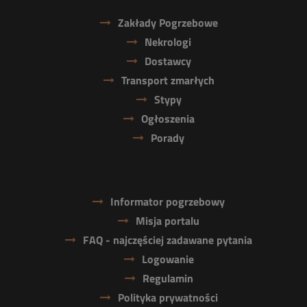
Zakłady Pogrzebowe
Nekrologi
Dostawcy
Transport zmarłych
Stypy
Ogłoszenia
Porady
Informator pogrzebowy
Misja portalu
FAQ - najczęściej zadawane pytania
Logowanie
Regulamin
Polityka prywatności