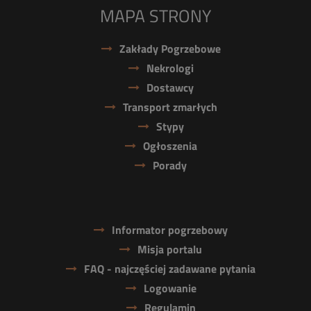
MAPA STRONY
Zakłady Pogrzebowe
Nekrologi
Dostawcy
Transport zmarłych
Stypy
Ogłoszenia
Porady
Informator pogrzebowy
Misja portalu
FAQ - najczęściej zadawane pytania
Logowanie
Regulamin