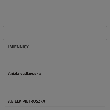
IMIENNICY
Aniela Łudkowska
ANIELA PIETRUSZKA