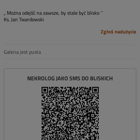
„ Można odejść na zawsze, by stale być blisko ‘’
Ks. Jan Twardowski
Zgłoś nadużycie
Galeria jest pusta
NEKROLOG JAKO SMS DO BLISKICH