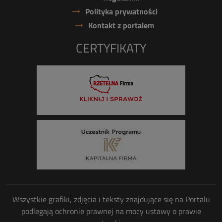
Polityka prywatności
Kontakt z portalem
CERTYFIKATY
Wszystkie grafiki, zdjęcia i teksty znajdujące się na Portalu
podlegają ochronie prawnej na mocy ustawy o prawie