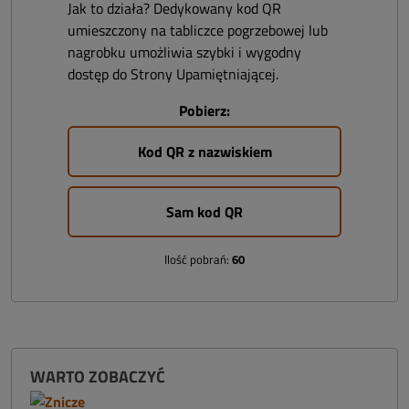
Jak to działa? Dedykowany kod QR
umieszczony na tabliczce pogrzebowej lub
nagrobku umożliwia szybki i wygodny
dostęp do Strony Upamiętniającej.
Pobierz:
Kod QR z nazwiskiem
Sam kod QR
Ilość pobrań:
60
WARTO ZOBACZYĆ