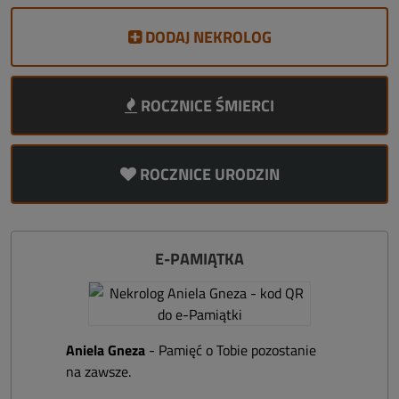
DODAJ NEKROLOG
ROCZNICE ŚMIERCI
ROCZNICE URODZIN
E-PAMIĄTKA
Aniela Gneza
- Pamięć o Tobie pozostanie
na zawsze.