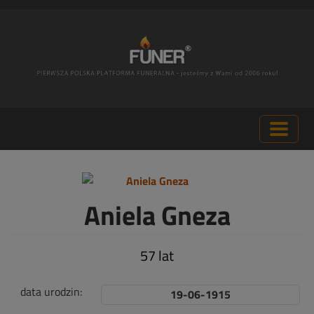
Aniela Gneza
57 lat
data urodzin:
19-06-1915