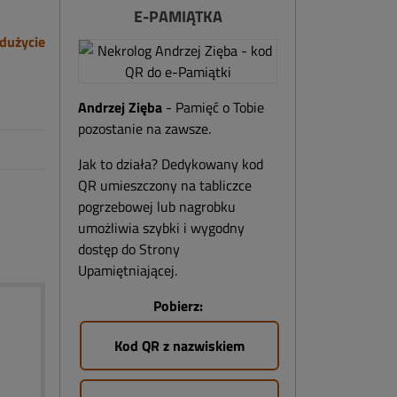
E-PAMIĄTKA
dużycie
Andrzej Zięba
- Pamięć o Tobie
pozostanie na zawsze.
Jak to działa? Dedykowany kod
QR umieszczony na tabliczce
pogrzebowej lub nagrobku
umożliwia szybki i wygodny
dostęp do Strony
Upamiętniającej.
Pobierz:
Kod QR z nazwiskiem