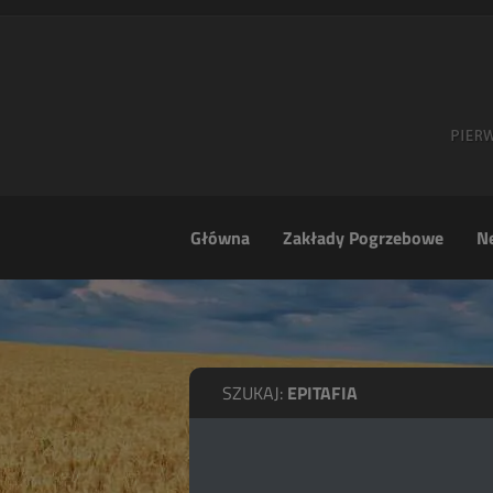
Główna
Zakłady Pogrzebowe
Ne
SZUKAJ:
EPITAFIA