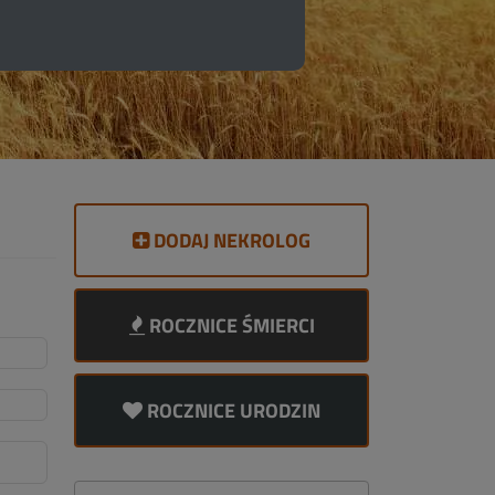
DODAJ NEKROLOG
ROCZNICE ŚMIERCI
ROCZNICE URODZIN