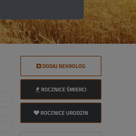
DODAJ NEKROLOG
ROCZNICE ŚMIERCI
ROCZNICE URODZIN