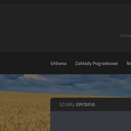
Główna
Zakłady Pogrzebowe
Ne
SZUKAJ:
EPITAFIA