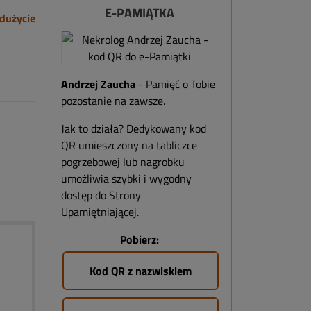
E-PAMIĄTKA
dużycie
Andrzej Zaucha
- Pamięć o Tobie
pozostanie na zawsze.
Jak to działa? Dedykowany kod
QR umieszczony na tabliczce
pogrzebowej lub nagrobku
umożliwia szybki i wygodny
dostęp do Strony
Upamiętniającej.
Pobierz:
Kod QR z nazwiskiem