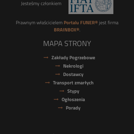
Jesteśmy członkiem
Prawnym właścicielem
Portalu FUNER®
jest firma
BRAINBOX®
.
MAPA STRONY
Zakłady Pogrzebowe
Nekrologi
Dostawcy
Transport zmarłych
Stypy
Ogłoszenia
Porady