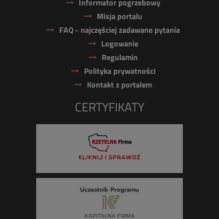
Informator pogrzebowy
Misja portalu
FAQ - najczęściej zadawane pytania
Logowanie
Regulamin
Polityka prywatności
Kontakt z portalem
CERTYFIKATY