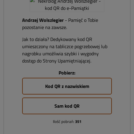
Andrzej Wolszlegier
- Pamięć o Tobie
pozostanie na zawsze.
Jak to działa? Dedykowany kod QR
umieszczony na tabliczce pogrzebowej lub
nagrobku umożliwia szybki i wygodny
dostęp do Strony Upamiętniającej.
Pobierz:
Kod QR z nazwiskiem
Sam kod QR
Ilość pobrań:
351