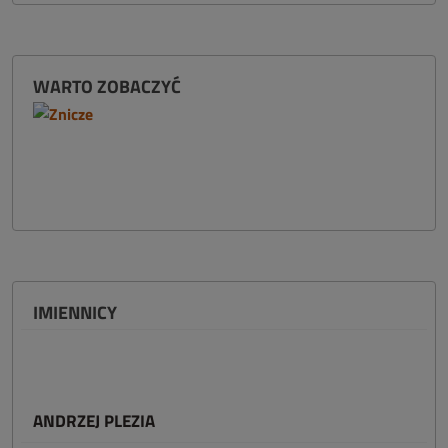
WARTO ZOBACZYĆ
IMIENNICY
ANDRZEJ PLEZIA