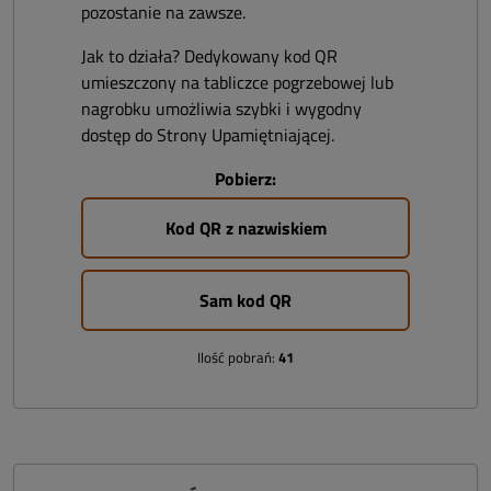
pozostanie na zawsze.
Jak to działa? Dedykowany kod QR
umieszczony na tabliczce pogrzebowej lub
nagrobku umożliwia szybki i wygodny
dostęp do Strony Upamiętniającej.
Pobierz:
Kod QR z nazwiskiem
Sam kod QR
Ilość pobrań:
41