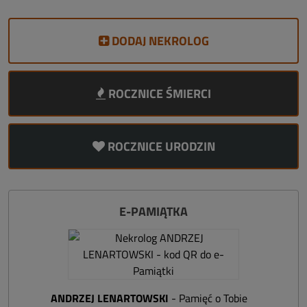
DODAJ NEKROLOG
ROCZNICE ŚMIERCI
ROCZNICE URODZIN
E-PAMIĄTKA
ANDRZEJ LENARTOWSKI
- Pamięć o Tobie