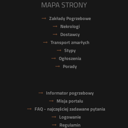
MAPA STRONY
Zakłady Pogrzebowe
Nekrologi
Dostawcy
Transport zmarłych
Stypy
Ogłoszenia
Porady
Informator pogrzebowy
Misja portalu
FAQ - najczęściej zadawane pytania
Logowanie
Regulamin