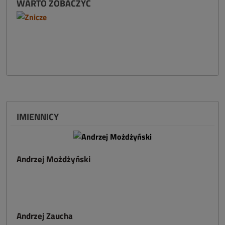
WARTO ZOBACZYĆ
IMIENNICY
Andrzej Możdżyński
Andrzej Zaucha