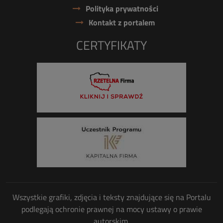
Polityka prywatności
Kontakt z portalem
CERTYFIKATY
Wszystkie grafiki, zdjęcia i teksty znajdujące się na Portalu
podlegają ochronie prawnej na mocy ustawy o prawie
autorskim.