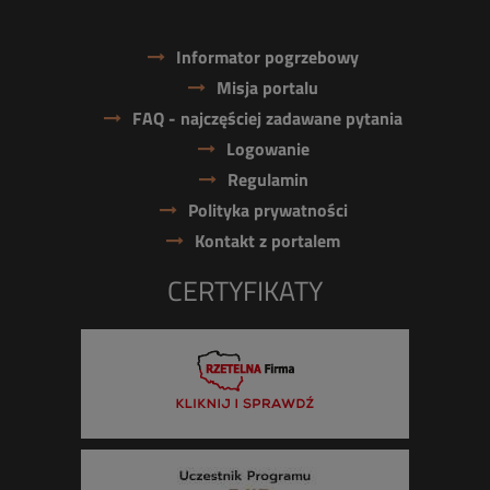
Informator pogrzebowy
Misja portalu
FAQ - najczęściej zadawane pytania
Logowanie
Regulamin
Polityka prywatności
Kontakt z portalem
CERTYFIKATY