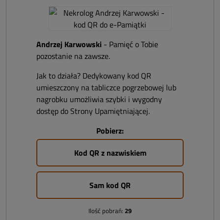
Andrzej Karwowski
- Pamięć o Tobie
pozostanie na zawsze.
Jak to działa? Dedykowany kod QR
umieszczony na tabliczce pogrzebowej lub
nagrobku umożliwia szybki i wygodny
dostęp do Strony Upamiętniającej.
Pobierz:
Kod QR z nazwiskiem
Sam kod QR
Ilość pobrań:
29