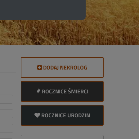
DODAJ NEKROLOG
ROCZNICE ŚMIERCI
ROCZNICE URODZIN