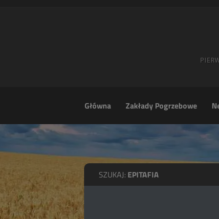
Główna
Zakłady Pogrzebowe
Ne
SZUKAJ:
EPITAFIA