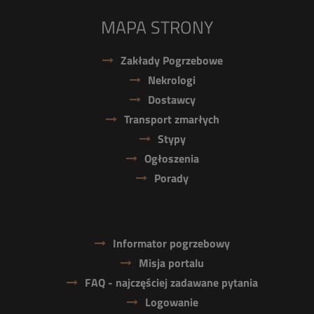
MAPA STRONY
Zakłady Pogrzebowe
Nekrologi
Dostawcy
Transport zmarłych
Stypy
Ogłoszenia
Porady
Informator pogrzebowy
Misja portalu
FAQ - najczęściej zadawane pytania
Logowanie