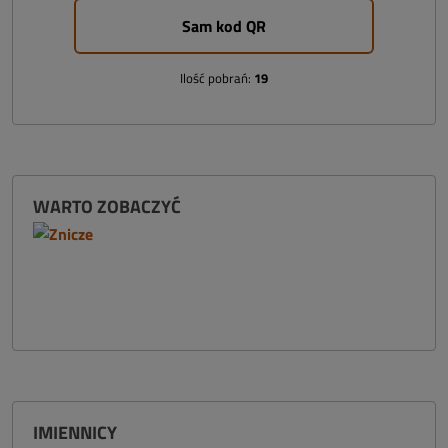
Sam kod QR
Ilość pobrań:
19
WARTO ZOBACZYĆ
IMIENNICY