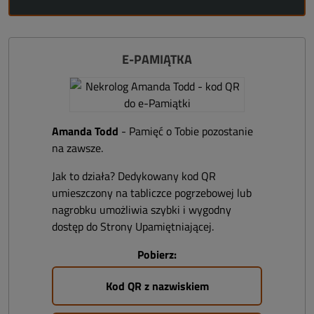
E-PAMIĄTKA
Amanda Todd
- Pamięć o Tobie pozostanie
na zawsze.
Jak to działa? Dedykowany kod QR
umieszczony na tabliczce pogrzebowej lub
nagrobku umożliwia szybki i wygodny
dostęp do Strony Upamiętniającej.
Pobierz:
Kod QR z nazwiskiem