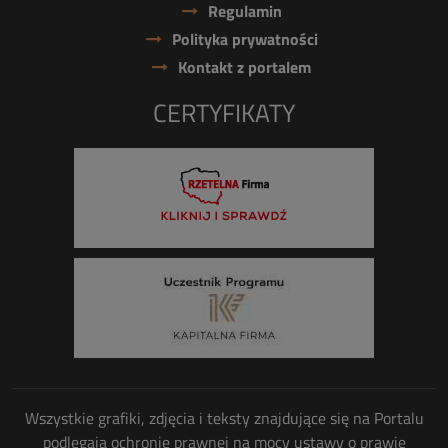
Regulamin
Polityka prywatności
Kontakt z portalem
CERTYFIKATY
Wszystkie grafiki, zdjęcia i teksty znajdujące się na Portalu
podlegają ochronie prawnej na mocy ustawy o prawie