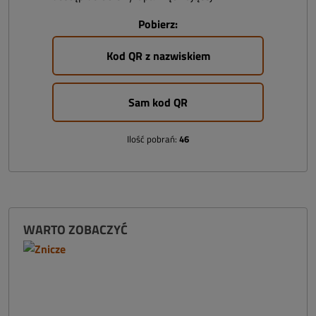
Pobierz:
Kod QR z nazwiskiem
Sam kod QR
Ilość pobrań:
46
WARTO ZOBACZYĆ