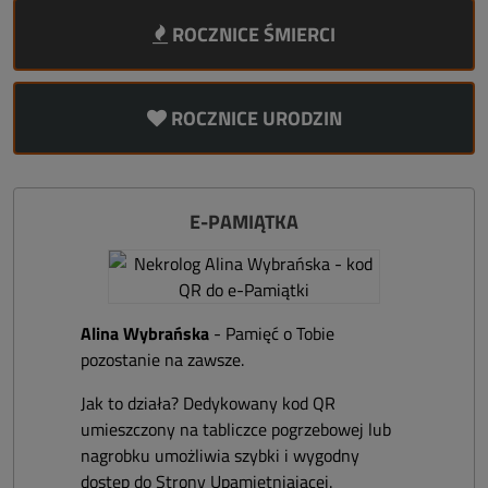
ROCZNICE ŚMIERCI
ROCZNICE URODZIN
E-PAMIĄTKA
Alina Wybrańska
- Pamięć o Tobie
pozostanie na zawsze.
Jak to działa? Dedykowany kod QR
umieszczony na tabliczce pogrzebowej lub
nagrobku umożliwia szybki i wygodny
dostęp do Strony Upamiętniającej.