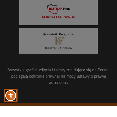
Wszystkie grafiki, zdjęcia i teksty znajdujące się na Portalu
podlegają ochronie prawnej na mocy ustawy o prawie
autorskim.
Wszelkie prawa zastrzeżone
© Copyright 2013-2026