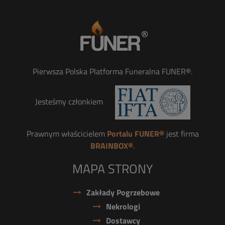
Pierwsza Polska Platforma Funeralna FUNER®.
Jesteśmy członkiem
Prawnym właścicielem
Portalu FUNER®
jest firma
BRAINBOX®
.
MAPA STRONY
Zakłady Pogrzebowe
Nekrologi
Dostawcy