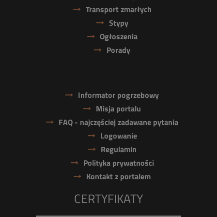
Transport zmarłych
Stypy
Ogłoszenia
Porady
Informator pogrzebowy
Misja portalu
FAQ - najczęściej zadawane pytania
Logowanie
Regulamin
Polityka prywatności
Kontakt z portalem
CERTYFIKATY