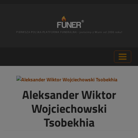
Aleksander Wiktor
Wojciechowski
Tsobekhia