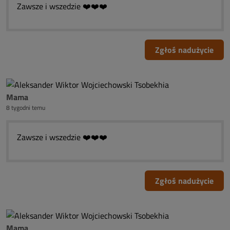
Zawsze i wszedzie ❤️❤️❤️
Zgłoś nadużycie
Mama
8 tygodni temu
Zawsze i wszedzie ❤️❤️❤️
Zgłoś nadużycie
Mama