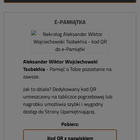
E-PAMIĄTKA
Aleksander Wiktor Wojciechowski
Tsobekhia
- Pamięć o Tobie pozostanie na
zawsze.
Jak to działa? Dedykowany kod QR
umieszczony na tabliczce pogrzebowej lub
nagrobku umożliwia szybki i wygodny
dostęp do Strony Upamiętniającej.
Pobierz:
Kod QR z nazwiskiem