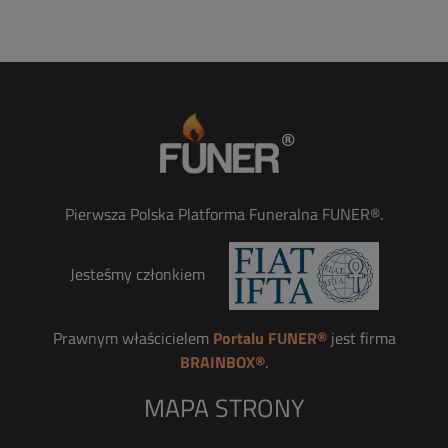
Pierwsza Polska Platforma Funeralna FUNER®.
Jesteśmy członkiem
Prawnym właścicielem
Portalu FUNER®
jest firma
BRAINBOX®
.
MAPA STRONY