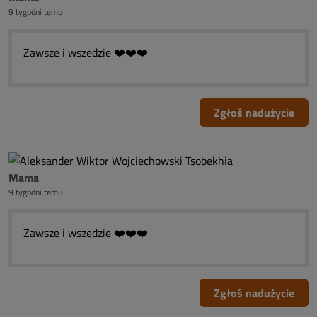
9 tygodni temu
Zawsze i wszedzie ❤️❤️❤️
Zgłoś nadużycie
Mama
9 tygodni temu
Zawsze i wszedzie ❤️❤️❤️
Zgłoś nadużycie