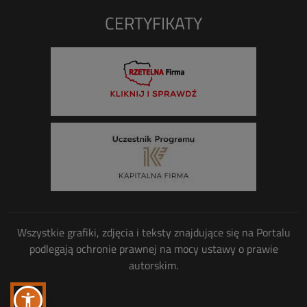
CERTYFIKATY
Wszystkie grafiki, zdjęcia i teksty znajdujące się na Portalu
podlegają ochronie prawnej na mocy ustawy o prawie
autorskim.