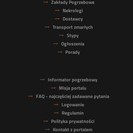
Zakłady Pogrzebowe
Nekrologi
Dostawcy
Transport zmarłych
Stypy
Ogłoszenia
Porady
Informator pogrzebowy
Misja portalu
FAQ - najczęściej zadawane pytania
Logowanie
Regulamin
Polityka prywatności
Kontakt z portalem