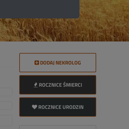
DODAJ NEKROLOG
ROCZNICE ŚMIERCI
ROCZNICE URODZIN