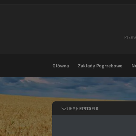
Główna
Zakłady Pogrzebowe
Ne
SZUKAJ:
EPITAFIA