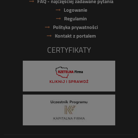
FAQ - najczęściej zadawane pytania
Logowanie
Regulamin
Polityka prywatności
Kontakt z portalem
CERTYFIKATY