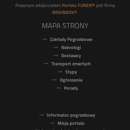
Prawnym właścicielem
Portalu FUNER®
jest firma
BRAINBOX®
.
MAPA STRONY
Zakłady Pogrzebowe
Nekrologi
Dostawcy
Transport zmarłych
Stypy
Ogłoszenia
Porady
Informator pogrzebowy
Misja portalu