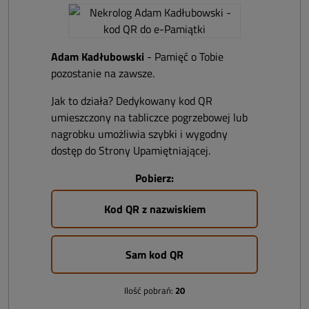
Adam Kadłubowski
- Pamięć o Tobie
pozostanie na zawsze.
Jak to działa? Dedykowany kod QR
umieszczony na tabliczce pogrzebowej lub
nagrobku umożliwia szybki i wygodny
dostęp do Strony Upamiętniającej.
Pobierz:
Kod QR z nazwiskiem
Sam kod QR
Ilość pobrań:
20