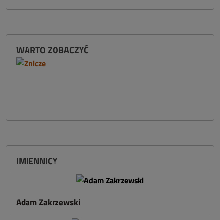
WARTO ZOBACZYĆ
IMIENNICY
Adam Zakrzewski