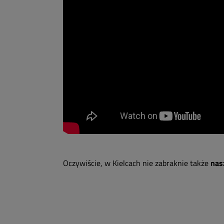
Oczywiście, w Kielcach nie zabraknie także
nas