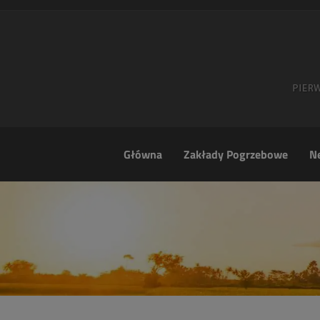
Główna
Zakłady Pogrzebowe
Ne