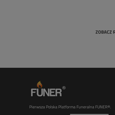
ZOBACZ 
Pierwsza Polska Platforma Funeralna FUNER®.