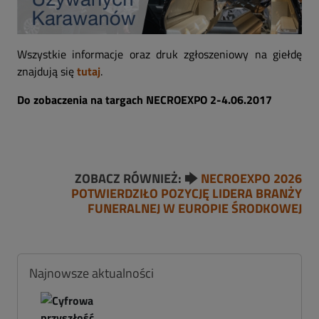
Wszystkie informacje oraz druk zgłoszeniowy na giełdę
znajdują się
tutaj
.
Do zobaczenia na targach NECROEXPO 2-4.06.2017
ZOBACZ RÓWNIEŻ: 🡆
NECROEXPO 2026
POTWIERDZIŁO POZYCJĘ LIDERA BRANŻY
FUNERALNEJ W EUROPIE ŚRODKOWEJ
Najnowsze aktualności