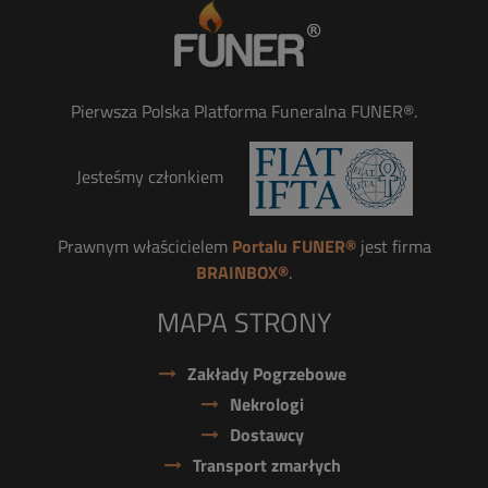
Pierwsza Polska Platforma Funeralna FUNER®.
Jesteśmy członkiem
Prawnym właścicielem
Portalu FUNER®
jest firma
BRAINBOX®
.
MAPA STRONY
Zakłady Pogrzebowe
Nekrologi
Dostawcy
Transport zmarłych