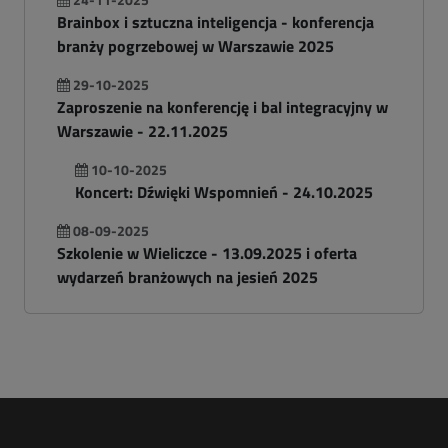
Brainbox i sztuczna inteligencja - konferencja
branży pogrzebowej w Warszawie 2025
29-10-2025
Zaproszenie na konferencję i bal integracyjny w
Warszawie - 22.11.2025
10-10-2025
Koncert: Dźwięki Wspomnień - 24.10.2025
08-09-2025
Szkolenie w Wieliczce - 13.09.2025 i oferta
wydarzeń branżowych na jesień 2025