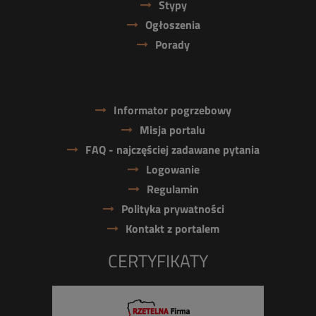
Stypy
Ogłoszenia
Porady
Informator pogrzebowy
Misja portalu
FAQ - najczęściej zadawane pytania
Logowanie
Regulamin
Polityka prywatności
Kontakt z portalem
CERTYFIKATY