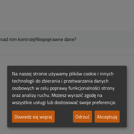
 nad nim kontrolę!
Niepoprawne dane?
Na naszej stronie używamy plików cookie i innych
technologii do zbierania i przetwarzania danych
osobowych w celu poprawy funkcjonalności strony
oraz analizy ruchu. Możesz wyrazić zgodę na
wszystkie usługi lub dostosować swoje preferencje.
Dowiedz się więcej
Odrzuć
Akceptuję