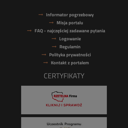
Informator pogrzebowy
Misja portalu
FAQ - najczęściej zadawane pytania
Logowanie
Regulamin
Polityka prywatności
Kontakt z portalem
CERTYFIKATY