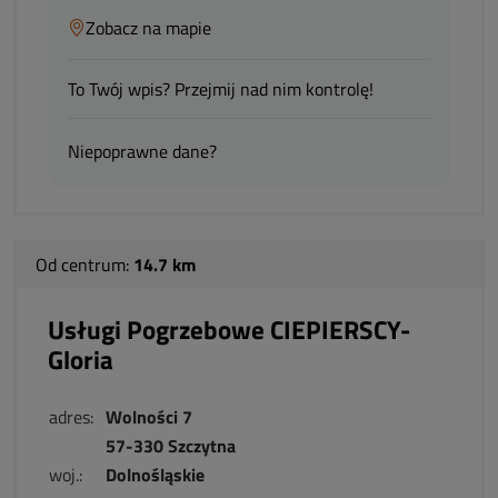
Zobacz na mapie
To Twój wpis? Przejmij nad nim kontrolę!
Niepoprawne dane?
Od centrum:
14.7 km
Usługi Pogrzebowe CIEPIERSCY-
Gloria
adres:
Wolności 7
57-330 Szczytna
woj.:
Dolnośląskie