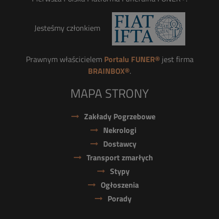
Jesteśmy członkiem
Prawnym właścicielem
Portalu FUNER®
jest firma
BRAINBOX®
.
MAPA STRONY
Zakłady Pogrzebowe
Nekrologi
Dostawcy
Transport zmarłych
Stypy
Ogłoszenia
Porady