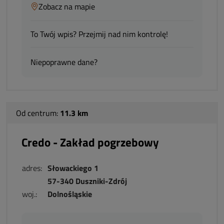
Zobacz na mapie
To Twój wpis? Przejmij nad nim kontrolę!
Niepoprawne dane?
Od centrum:
11.3 km
Credo - Zakład pogrzebowy
adres:
Słowackiego 1
57-340 Duszniki-Zdrój
woj.:
Dolnośląskie