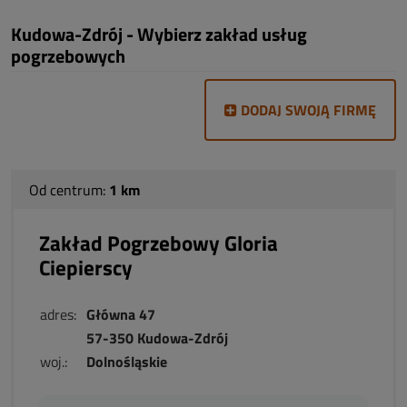
Kudowa-Zdrój - Wybierz zakład usług
pogrzebowych
DODAJ SWOJĄ FIRMĘ
Od centrum:
1 km
Zakład Pogrzebowy Gloria
Ciepierscy
adres:
Główna 47
57-350 Kudowa-Zdrój
woj.:
Dolnośląskie