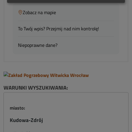
Zobacz na mapie
To Twój wpis? Przejmij nad nim kontrolę!
Niepoprawne dane?
WARUNKI WYSZUKIWANIA:
miasto:
Kudowa-Zdrój