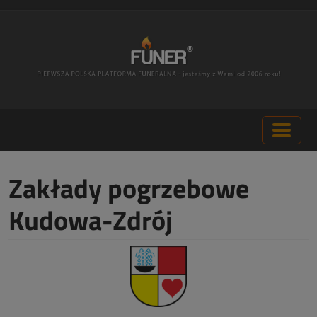
Zakłady pogrzebowe
Kudowa-Zdrój