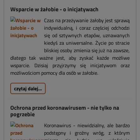
Wsparcie w żałobie - o inicjatywach
Czas na przeżywanie żałoby jest sprawą
indywidualną, i coraz częściej odchodzi
się od sztywnych etapów, uznawanych
kiedyś za uniwersalne. Życie po stracie
bliskiej osoby zmienia się już na zawsze,
dlatego tak ważne jest, aby zyskać każde możliwe
wsparcie. Dzisiaj przyjrzymy się inicjatywom oraz
możliwościom pomocy dla osób w żałobie.
czytaj dalej...
Ochrona przed koronawirusem - nie tylko na
pogrzebie
Koronawirus - niewidzialny, ale bardzo
podstępny i groźny wróg, z którym