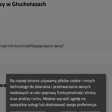
wy w Głuchołazach
 nad nim kontrolę!
Niepoprawne dane?
Na naszej stronie używamy plików cookie i innych
walski
technologii do zbierania i przetwarzania danych
osobowych w celu poprawy funkcjonalności strony
oraz analizy ruchu. Możesz wyrazić zgodę na
wszystkie usługi lub dostosować swoje preferencje.