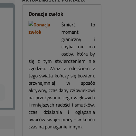
Donacja zwłok
Śmierć to
moment
graniczny i
chyba nie ma
osoby, która by
się z tym stwierdzeniem nie
zgodziła. Wraz z odejściem z
tego świata kończy się bowiem,
przynajmniej w sposób
aktywny, czas dany człowiekowi
na przeżywanie jego większych
i mniejszych radości i smutków,
czas działania i oglądania
owoców swojej pracy - w końcu
czas na pomaganie innym.