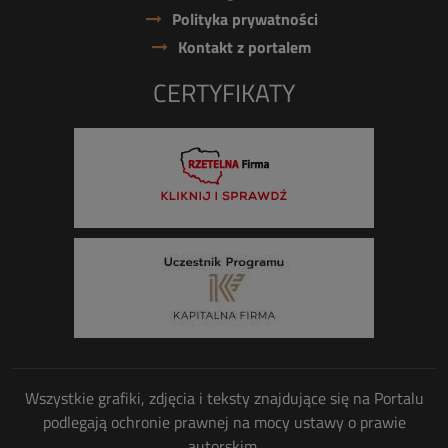
Polityka prywatności
Kontakt z portalem
CERTYFIKATY
Wszystkie grafiki, zdjęcia i teksty znajdujące się na Portalu
podlegają ochronie prawnej na mocy ustawy o prawie
autorskim.