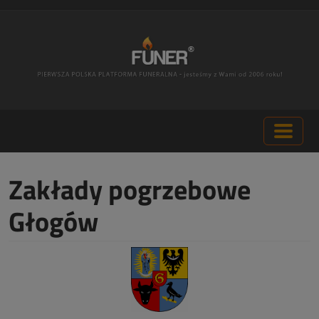
Zakłady pogrzebowe
Głogów