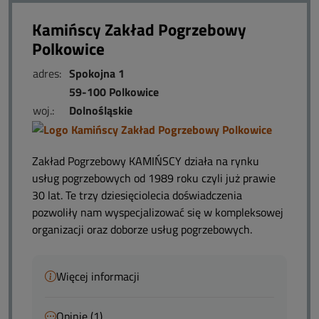
Kamińscy Zakład Pogrzebowy
Polkowice
adres:
Spokojna 1
59-100 Polkowice
woj.:
Dolnośląskie
Zakład Pogrzebowy KAMIŃSCY działa na rynku
usług pogrzebowych od 1989 roku czyli już prawie
30 lat. Te trzy dziesięciolecia doświadczenia
pozwoliły nam wyspecjalizować się w kompleksowej
organizacji oraz doborze usług pogrzebowych.
Więcej informacji
Opinie (1)