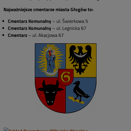
Najważniejsze cmentarze miasta Głogów to:
Cmentarz Komunalny
– ul. Świerkowa 5
Cmentarz Komunalny
– ul. Legnicka 67
Cmentarz
– ul. Akacjowa 67