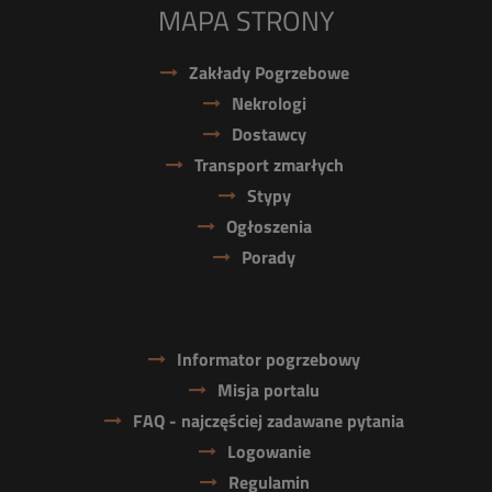
MAPA STRONY
Zakłady Pogrzebowe
Nekrologi
Dostawcy
Transport zmarłych
Stypy
Ogłoszenia
Porady
Informator pogrzebowy
Misja portalu
FAQ - najczęściej zadawane pytania
Logowanie
Regulamin