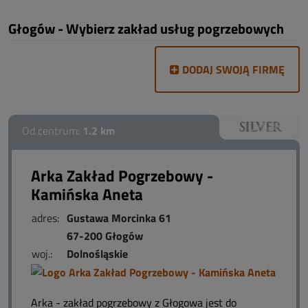
Głogów - Wybierz zakład usług pogrzebowych
DODAJ SWOJĄ FIRMĘ
Od centrum:
1.2 km
Arka Zakład Pogrzebowy -
Kamińska Aneta
adres:
Gustawa Morcinka 61
67-200 Głogów
woj.:
Dolnośląskie
Arka - zakład pogrzebowy z Głogowa jest do