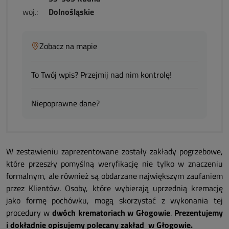
woj.:
Dolnośląskie
Zobacz na mapie
To Twój wpis? Przejmij nad nim kontrolę!
Niepoprawne dane?
W zestawieniu zaprezentowane zostały zakłady pogrzebowe,
które przeszły pomyślną weryfikację nie tylko w znaczeniu
formalnym, ale również są obdarzane największym zaufaniem
przez Klientów. Osoby, które wybierają uprzednią kremację
jako formę pochówku, mogą skorzystać z wykonania tej
procedury w
dwóch krematoriach w Głogowie
.
Prezentujemy
i dokładnie opisujemy polecany zakład w Głogowie.