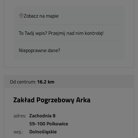
Zobacz na mapie
To Twój wpis? Przejmij nad nim kontrolę!
Niepoprawne dane?
Od centrum:
16.2 km
Zakład Pogrzebowy Arka
adres:
Zachodnia 8
59-100 Polkowice
woj.:
Dolnośląskie