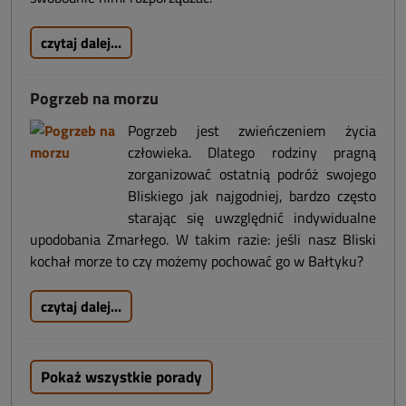
czytaj dalej...
Pogrzeb na morzu
Pogrzeb jest zwieńczeniem życia
człowieka. Dlatego rodziny pragną
zorganizować ostatnią podróż swojego
Bliskiego jak najgodniej, bardzo często
starając się uwzględnić indywidualne
upodobania Zmarłego. W takim razie: jeśli nasz Bliski
kochał morze to czy możemy pochować go w Bałtyku?
czytaj dalej...
Pokaż wszystkie porady