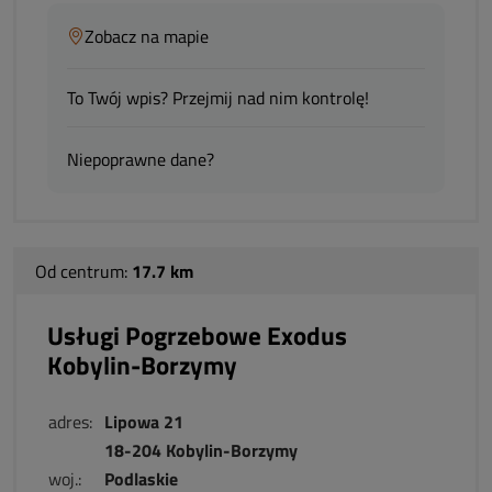
Zobacz na mapie
To Twój wpis? Przejmij nad nim kontrolę!
Niepoprawne dane?
Od centrum:
17.7 km
Usługi Pogrzebowe Exodus
Kobylin-Borzymy
adres:
Lipowa 21
18-204 Kobylin-Borzymy
woj.:
Podlaskie