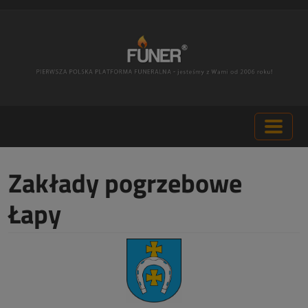
Zakłady pogrzebowe
Łapy