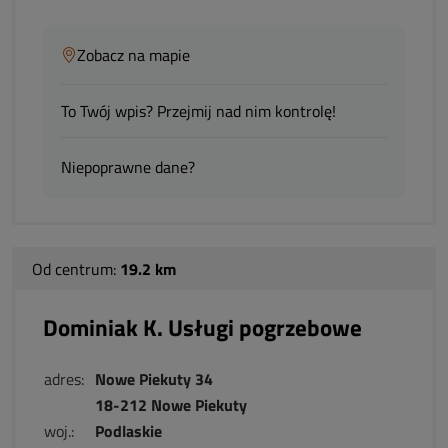
Zobacz na mapie
To Twój wpis? Przejmij nad nim kontrolę!
Niepoprawne dane?
Od centrum:
19.2 km
Dominiak K. Usługi pogrzebowe
adres:
Nowe Piekuty 34
18-212 Nowe Piekuty
woj.:
Podlaskie