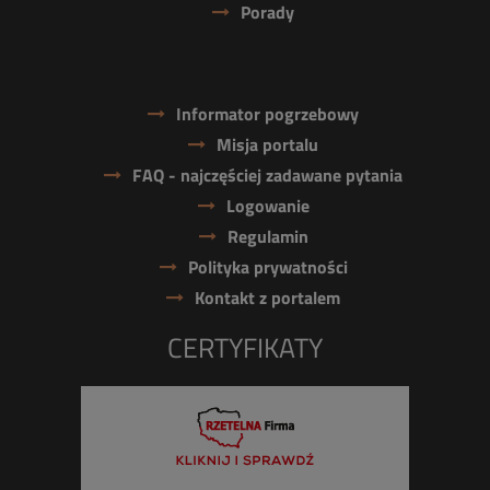
Porady
Informator pogrzebowy
Misja portalu
FAQ - najczęściej zadawane pytania
Logowanie
Regulamin
Polityka prywatności
Kontakt z portalem
CERTYFIKATY