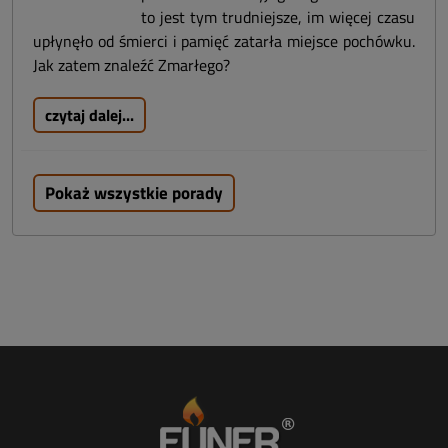
to jest tym trudniejsze, im więcej czasu
upłynęło od śmierci i pamięć zatarła miejsce pochówku.
Jak zatem znaleźć Zmarłego?
czytaj dalej...
Pokaż wszystkie porady