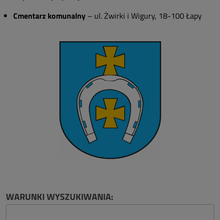
Cmentarz komunalny
– ul. Żwirki i Wigury, 18-100 Łapy
WARUNKI WYSZUKIWANIA: