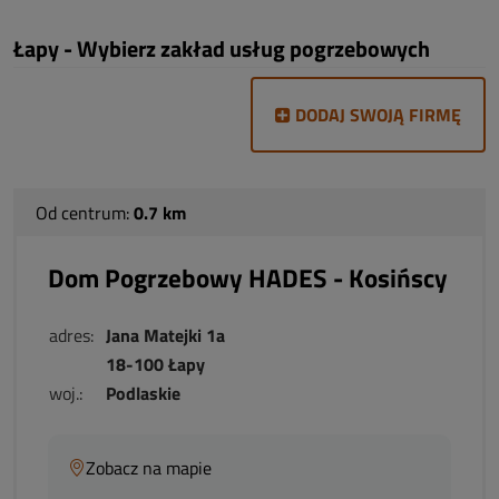
Łapy - Wybierz zakład usług pogrzebowych
DODAJ SWOJĄ FIRMĘ
Od centrum:
0.7 km
Dom Pogrzebowy HADES - Kosińscy
adres:
Jana Matejki 1a
18-100 Łapy
woj.:
Podlaskie
Zobacz na mapie