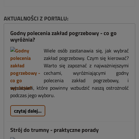
AKTUALNOŚCI Z PORTALU:
Godny polecenia zakład pogrzebowy - co go
wyróżnia?
Wiele osób zastanawia się, jak wybrać
zakład pogrzebowy. Czym się kierować?
Warto się zapoznać z najważniejszymi
cechami, wyróżniającymi godny
polecenia zakład pogrzebowy, i
sytuacjami, które powinny wzbudzić naszą ostrożność
podczas jego wyboru.
czytaj dalej...
Strój do trumny - praktyczne porady