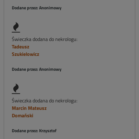
Dodane przez: Anonimowy
Świeczka dodana do nekrologu:
Tadeusz
Szukielowicz
Dodane przez: Anonimowy
Świeczka dodana do nekrologu:
Marcin Mateusz
Domański
Dodane przez: Krzysztof