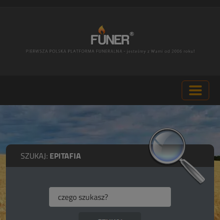
SZUKAJ:
EPITAFIA