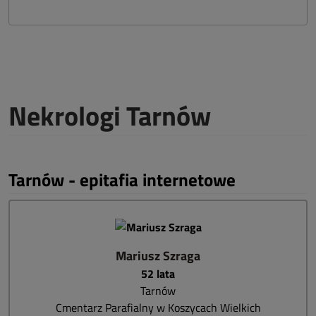
Nekrologi Tarnów
Tarnów - epitafia internetowe
Mariusz Szraga
52 lata
Tarnów
Cmentarz Parafialny w Koszycach Wielkich