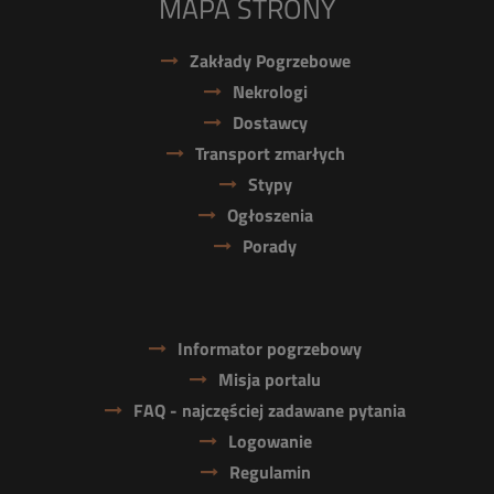
MAPA STRONY
Zakłady Pogrzebowe
Nekrologi
Dostawcy
Transport zmarłych
Stypy
Ogłoszenia
Porady
Informator pogrzebowy
Misja portalu
FAQ - najczęściej zadawane pytania
Logowanie
Regulamin