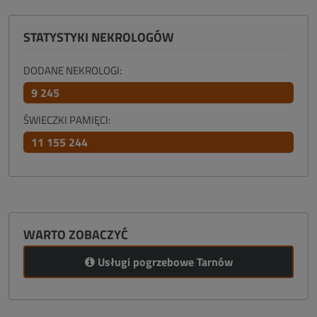
STATYSTYKI NEKROLOGÓW
DODANE NEKROLOGI:
9 245
ŚWIECZKI PAMIĘCI:
11 155 244
WARTO ZOBACZYĆ
Usługi pogrzebowe Tarnów