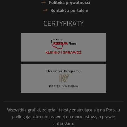
Polityka prywatności
Kontakt z portalem
CERTYFIKATY
Wszystkie grafiki, zdjęcia i teksty znajdujące się na Portalu
podlegają ochronie prawnej na mocy ustawy o prawie
autorskim.