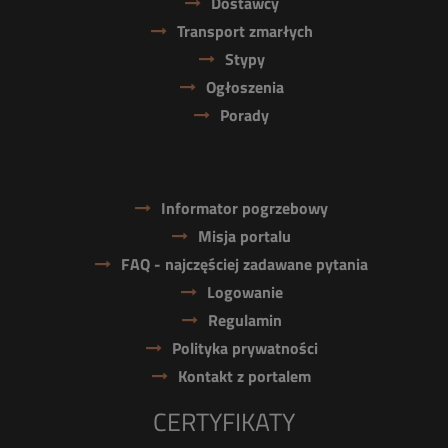
Dostawcy
Transport zmarłych
Stypy
Ogłoszenia
Porady
Informator pogrzebowy
Misja portalu
FAQ - najczęściej zadawane pytania
Logowanie
Regulamin
Polityka prywatności
Kontakt z portalem
CERTYFIKATY