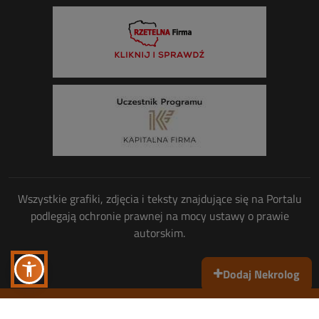
Wszystkie grafiki, zdjęcia i teksty znajdujące się na Portalu
podlegają ochronie prawnej na mocy ustawy o prawie
autorskim.
Dodaj Nekrolog
Wszelkie prawa zastrzeżone
© Copyright 2013-2026