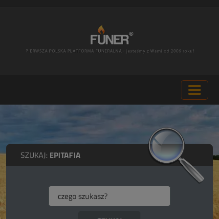
SZUKAJ:
EPITAFIA