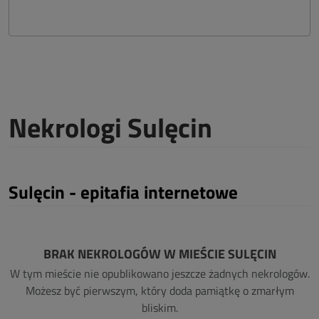
Nekrologi Sulęcin
Sulęcin - epitafia internetowe
BRAK NEKROLOGÓW W MIEŚCIE SULĘCIN
W tym mieście nie opublikowano jeszcze żadnych nekrologów.
Możesz być pierwszym, który doda pamiątkę o zmarłym
bliskim.