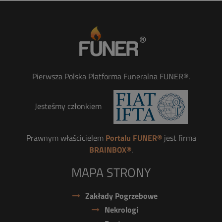
Pierwsza Polska Platforma Funeralna FUNER®.
Jesteśmy członkiem
Prawnym właścicielem
Portalu FUNER®
jest firma
BRAINBOX®
.
MAPA STRONY
Zakłady Pogrzebowe
Nekrologi