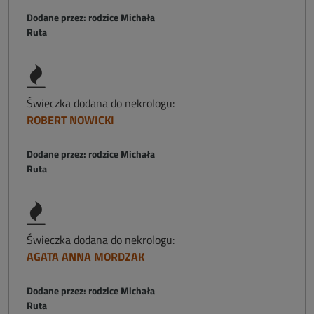
Dodane przez: rodzice Michała
Ruta
Świeczka dodana do nekrologu:
ROBERT NOWICKI
Dodane przez: rodzice Michała
Ruta
Świeczka dodana do nekrologu:
AGATA ANNA MORDZAK
Dodane przez: rodzice Michała
Ruta