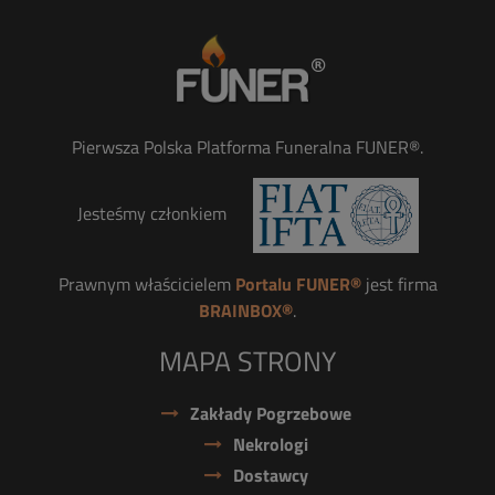
Pierwsza Polska Platforma Funeralna FUNER®.
Jesteśmy członkiem
Prawnym właścicielem
Portalu FUNER®
jest firma
BRAINBOX®
.
MAPA STRONY
Zakłady Pogrzebowe
Nekrologi
Dostawcy