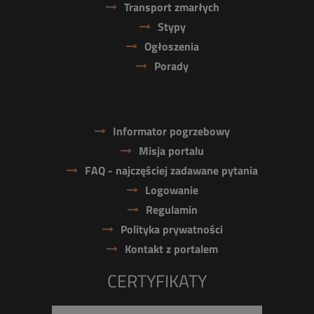
Transport zmarłych
Stypy
Ogłoszenia
Porady
Informator pogrzebowy
Misja portalu
FAQ - najczęściej zadawane pytania
Logowanie
Regulamin
Polityka prywatności
Kontakt z portalem
CERTYFIKATY