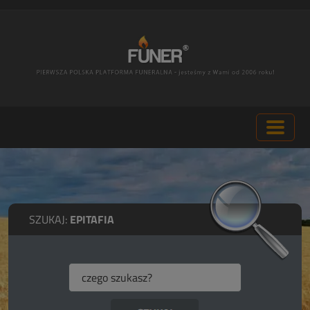
SZUKAJ:
EPITAFIA