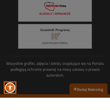
Wszystkie grafiki, zdjęcia i teksty znajdujące się na Portalu
podlegają ochronie prawnej na mocy ustawy o prawie
autorskim.
Dodaj Nekrolog
Wszelkie prawa zastrzeżone
© Copyright 2013-2026