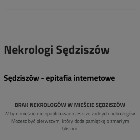
Nekrologi Sędziszów
Sędziszów - epitafia internetowe
BRAK NEKROLOGÓW W MIEŚCIE SĘDZISZÓW
W tym mieście nie opublikowano jeszcze żadnych nekrologów.
Możesz być pierwszym, który doda pamiątkę o zmarłym
bliskim.