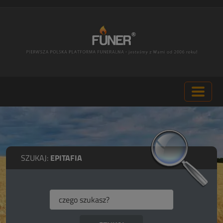
SZUKAJ:
EPITAFIA