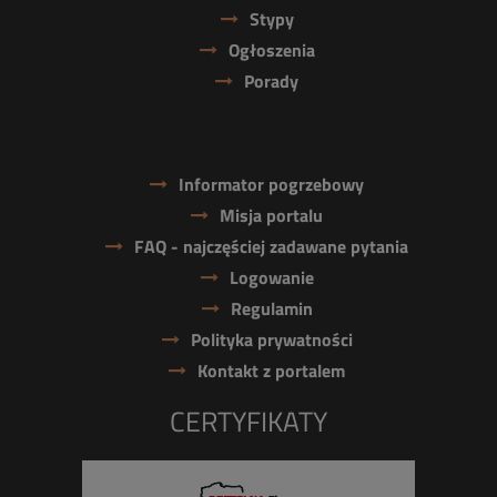
Stypy
Ogłoszenia
Porady
Informator pogrzebowy
Misja portalu
FAQ - najczęściej zadawane pytania
Logowanie
Regulamin
Polityka prywatności
Kontakt z portalem
CERTYFIKATY