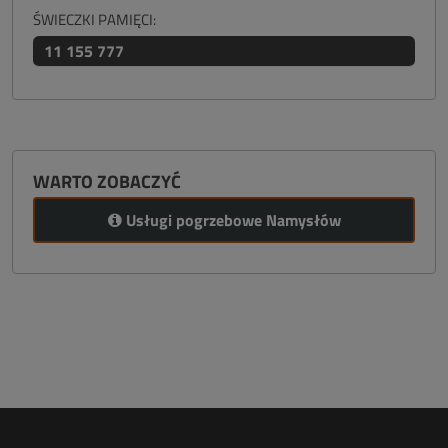
ŚWIECZKI PAMIĘCI:
11 155 777
WARTO ZOBACZYĆ
Usługi pogrzebowe Namysłów