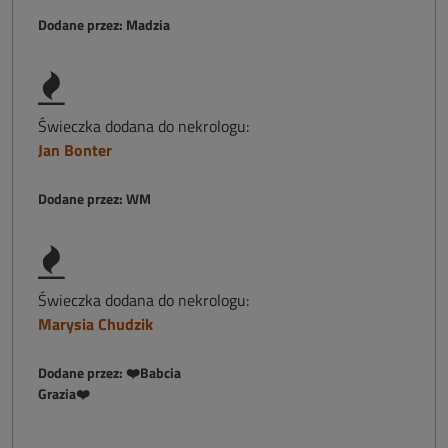
Dodane przez: Madzia
Świeczka dodana do nekrologu:
Jan Bonter
Dodane przez: WM
Świeczka dodana do nekrologu:
Marysia Chudzik
Dodane przez: ❤️Babcia
Grazia❤️