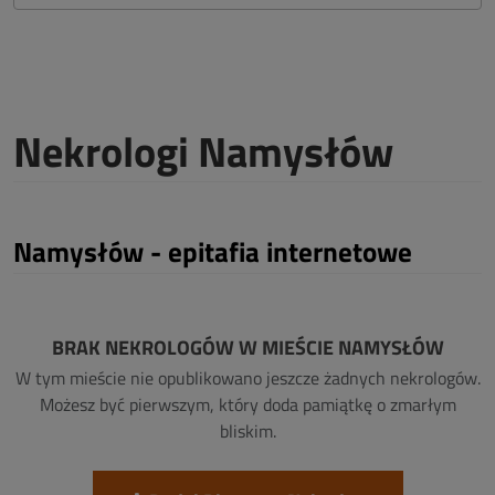
Nekrologi Namysłów
Namysłów - epitafia internetowe
BRAK NEKROLOGÓW W MIEŚCIE NAMYSŁÓW
W tym mieście nie opublikowano jeszcze żadnych nekrologów.
Możesz być pierwszym, który doda pamiątkę o zmarłym
bliskim.