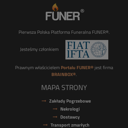
Pierwsza Polska Platforma Funeralna FUNER®.
Jesteśmy członkiem
Prawnym właścicielem
Portalu FUNER®
jest firma
BRAINBOX®
.
MAPA STRONY
Zakłady Pogrzebowe
Nekrologi
Dostawcy
Transport zmarłych