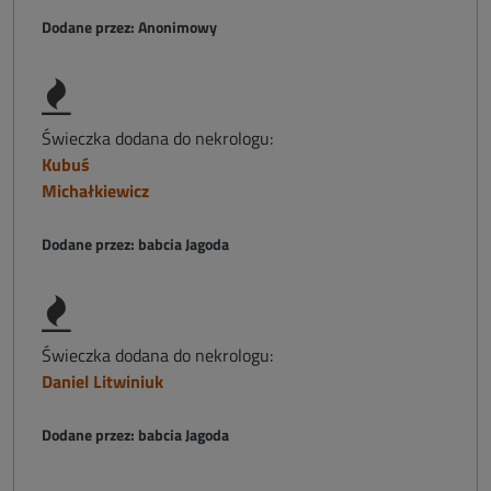
Dodane przez: Anonimowy
Świeczka dodana do nekrologu:
Kubuś
Michałkiewicz
Dodane przez: babcia Jagoda
Świeczka dodana do nekrologu:
Daniel Litwiniuk
Dodane przez: babcia Jagoda