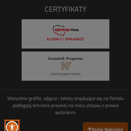
CERTYFIKATY
Wszystkie grafiki, zdjęcia i teksty znajdujące się na Portalu
podlegają ochronie prawnej na mocy ustawy o prawie
autorskim.
Dodaj Nekrolog