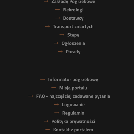
Zakłady Pogrzebowe
Nekrologi
Dostawcy
Transport zmarłych
Stypy
Ogłoszenia
Porady
Informator pogrzebowy
Misja portalu
FAQ - najczęściej zadawane pytania
Logowanie
Regulamin
Polityka prywatności
Kontakt z portalem