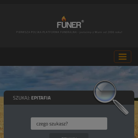
SZUKAJ:
EPITAFIA