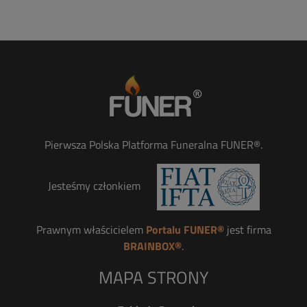
Pierwsza Polska Platforma Funeralna FUNER®.
Jesteśmy członkiem
Prawnym właścicielem
Portalu FUNER®
jest firma
BRAINBOX®
.
MAPA STRONY