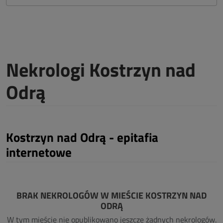
Nekrologi Kostrzyn nad
Odrą
Kostrzyn nad Odrą - epitafia
internetowe
BRAK NEKROLOGÓW W MIEŚCIE KOSTRZYN NAD
ODRĄ
W tym mieście nie opublikowano jeszcze żadnych nekrologów.