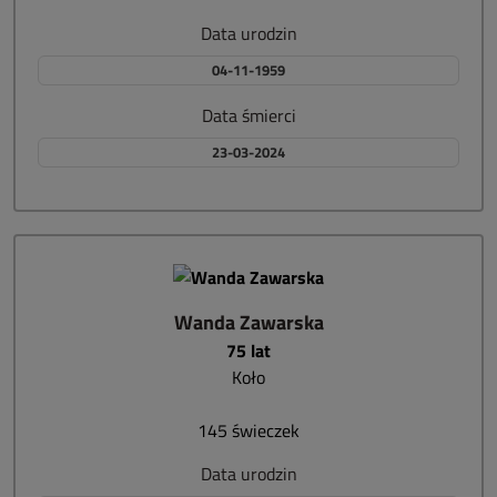
Data urodzin
04-11-1959
Data śmierci
23-03-2024
Wanda Zawarska
75 lat
Koło
145 świeczek
Data urodzin