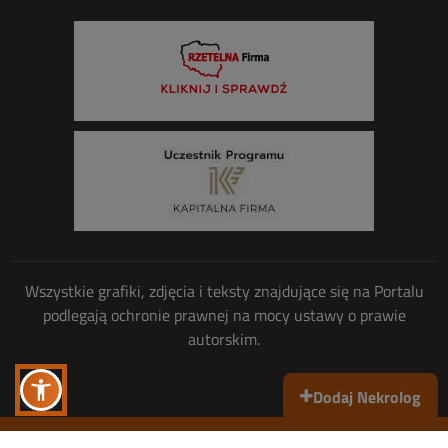
Wszystkie grafiki, zdjęcia i teksty znajdujące się na Portalu
podlegają ochronie prawnej na mocy ustawy o prawie
autorskim.
Dodaj Nekrolog