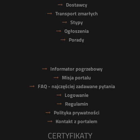
Dostawcy
Transport zmarłych
Stypy
Ogłoszenia
Porady
Informator pogrzebowy
Misja portalu
FAQ - najczęściej zadawane pytania
Logowanie
Regulamin
Polityka prywatności
Kontakt z portalem
CERTYFIKATY