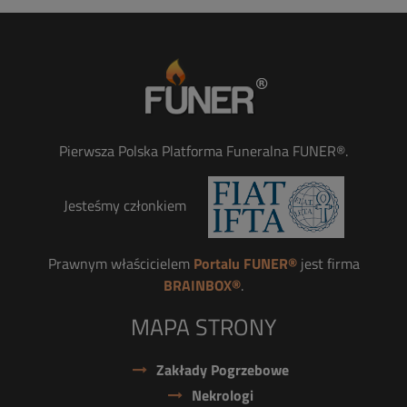
Pierwsza Polska Platforma Funeralna FUNER®.
Jesteśmy członkiem
Prawnym właścicielem
Portalu FUNER®
jest firma
BRAINBOX®
.
MAPA STRONY
Zakłady Pogrzebowe
Nekrologi