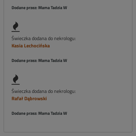
Dodane przez: Mama Tadzia W
Świeczka dodana do nekrologu:
Kasia Lechocińska
Dodane przez: Mama Tadzia W
Świeczka dodana do nekrologu:
Rafał Dąbrowski
Dodane przez: Mama Tadzia W