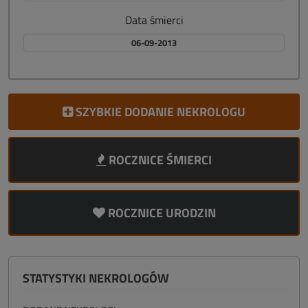
Data śmierci
06-09-2013
SZYBKIE DODANIE NEKROLOGU
ROCZNICE ŚMIERCI
ROCZNICE URODZIN
STATYSTYKI NEKROLOGÓW