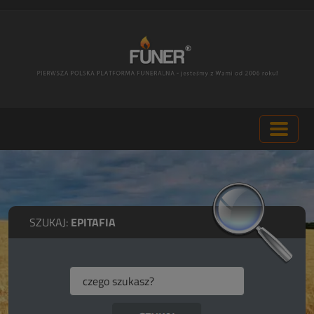
SZUKAJ:
EPITAFIA