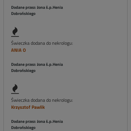
Dodane przez: żona ś.p.Henia
Dobrońskiego
Świeczka dodana do nekrologu:
ANIA O
Dodane przez: żona ś.p.Henia
Dobrońskiego
Świeczka dodana do nekrologu:
Krzysztof Pawlik
Dodane przez: żona ś.p.Henia
Dobrońskiego