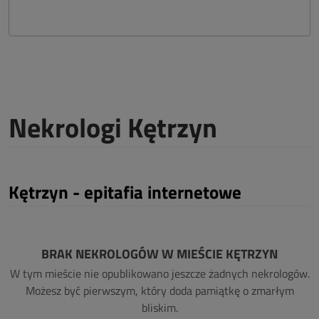
Nekrologi Kętrzyn
Kętrzyn - epitafia internetowe
BRAK NEKROLOGÓW W MIEŚCIE KĘTRZYN
W tym mieście nie opublikowano jeszcze żadnych nekrologów.
Możesz być pierwszym, który doda pamiątkę o zmarłym
bliskim.