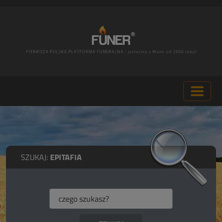
SZUKAJ:
EPITAFIA