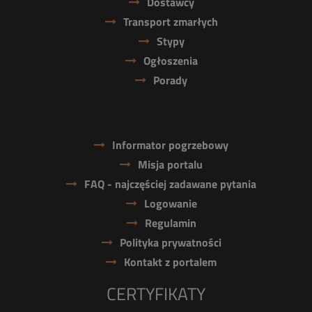
Dostawcy
Transport zmarłych
Stypy
Ogłoszenia
Porady
Informator pogrzebowy
Misja portalu
FAQ - najczęściej zadawane pytania
Logowanie
Regulamin
Polityka prywatności
Kontakt z portalem
CERTYFIKATY