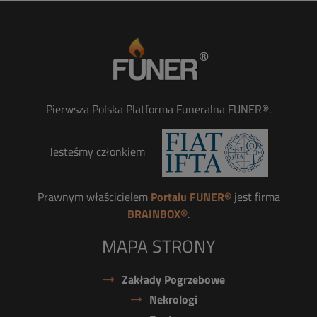
Pierwsza Polska Platforma Funeralna FUNER®.
Jesteśmy członkiem
Prawnym właścicielem
Portalu FUNER®
jest firma
BRAINBOX®
.
MAPA STRONY
Zakłady Pogrzebowe
Nekrologi