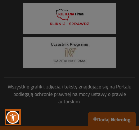
Wszystkie grafiki, zdjęcia i teksty znajdujące się na Portalu
podlegają ochronie prawnej na mocy ustawy o prawie
autorskim.
Dodaj Nekrolog
Wszelkie prawa zastrzeżone
© Copyright 2013-2026