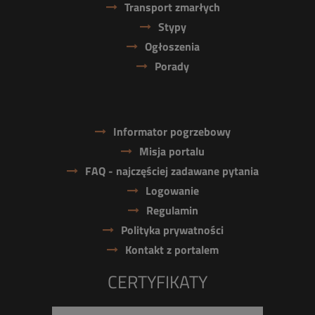
Transport zmarłych
Stypy
Ogłoszenia
Porady
Informator pogrzebowy
Misja portalu
FAQ - najczęściej zadawane pytania
Logowanie
Regulamin
Polityka prywatności
Kontakt z portalem
CERTYFIKATY