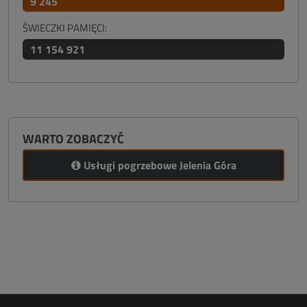
9 245
ŚWIECZKI PAMIĘCI:
11 154 921
WARTO ZOBACZYĆ
Usługi pogrzebowe Jelenia Góra