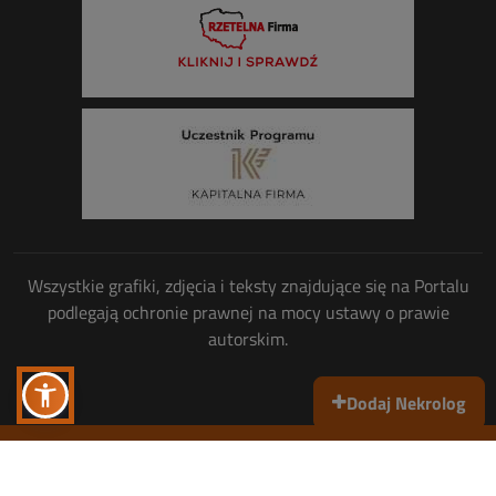
Wszystkie grafiki, zdjęcia i teksty znajdujące się na Portalu
podlegają ochronie prawnej na mocy ustawy o prawie
autorskim.
Dodaj Nekrolog
Wszelkie prawa zastrzeżone
© Copyright 2013-2026