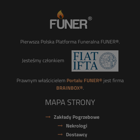
Pierwsza Polska Platforma Funeralna FUNER®.
Jesteśmy członkiem
Prawnym właścicielem
Portalu FUNER®
jest firma
BRAINBOX®
.
MAPA STRONY
Zakłady Pogrzebowe
Nekrologi
Dostawcy