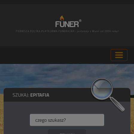
SZUKAJ:
EPITAFIA