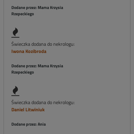
Dodane przez: Mama Krzysia
Rzepeckiego
Świeczka dodana do nekrologu:
Iwona Kozibroda
Dodane przez: Mama Krzysia
Rzepeckiego
Świeczka dodana do nekrologu:
Daniel Litwiniuk
Dodane przez: Ania