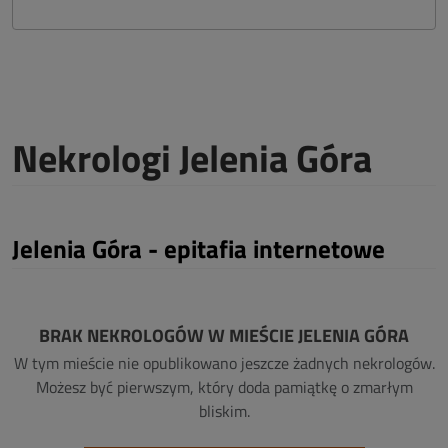
Nekrologi Jelenia Góra
Jelenia Góra - epitafia internetowe
BRAK NEKROLOGÓW W MIEŚCIE JELENIA GÓRA
W tym mieście nie opublikowano jeszcze żadnych nekrologów.
Możesz być pierwszym, który doda pamiątkę o zmarłym
bliskim.